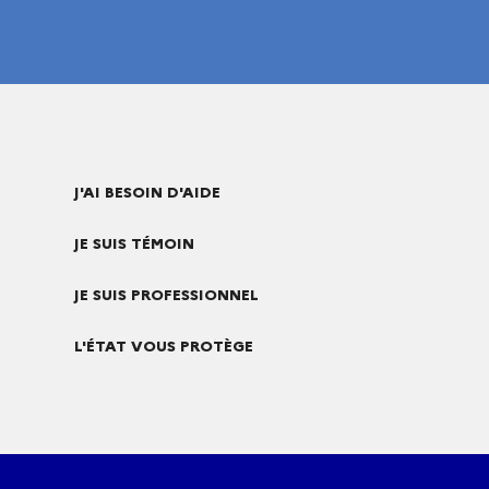
J'AI BESOIN D'AIDE
JE SUIS TÉMOIN
JE SUIS PROFESSIONNEL
L'ÉTAT VOUS PROTÈGE