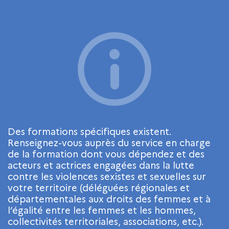
Des formations spécifiques existent.
Renseignez-vous auprès du service en charge
de la formation dont vous dépendez et des
acteurs et actrices engagées dans la lutte
contre les violences sexistes et sexuelles sur
votre territoire (déléguées régionales et
départementales aux droits des femmes et à
l’égalité entre les femmes et les hommes,
collectivités territoriales, associations, etc.).