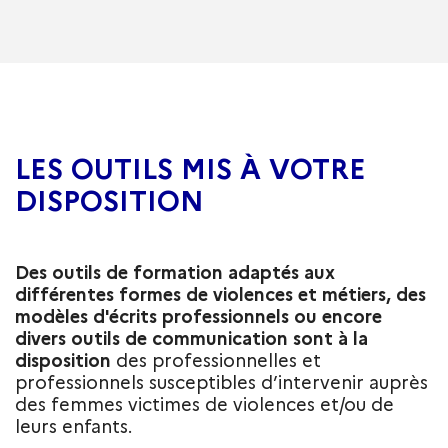
LES OUTILS MIS À VOTRE
DISPOSITION
Des outils de formation adaptés aux
différentes formes de violences et métiers, des
modèles d'écrits professionnels ou encore
divers outils de communication sont à la
disposition
des professionnelles et
professionnels susceptibles d’intervenir auprès
des femmes victimes de violences et/ou de
leurs enfants.