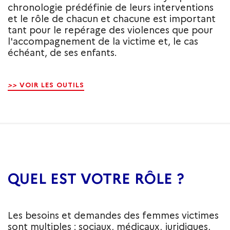
chronologie prédéfinie de leurs interventions
et le rôle de chacun et chacune est important
tant pour le repérage des violences que pour
l'accompagnement de la victime et, le cas
échéant, de ses enfants.
>>
VOIR LES OUTILS
QUEL EST VOTRE RÔLE ?
Les besoins et demandes des femmes victimes
sont multiples : sociaux, médicaux, juridiques,