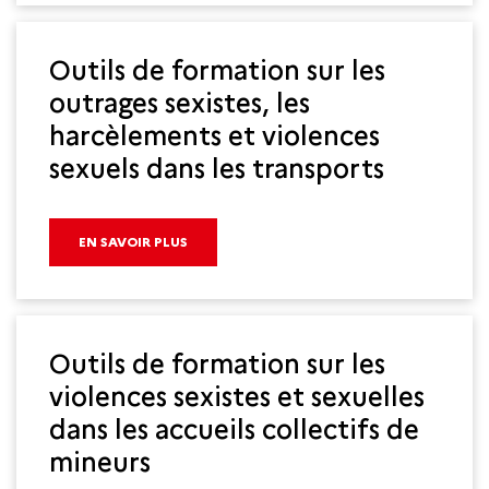
Outils de formation sur les
outrages sexistes, les
harcèlements et violences
sexuels dans les transports
EN SAVOIR PLUS
Outils de formation sur les
violences sexistes et sexuelles
dans les accueils collectifs de
mineurs