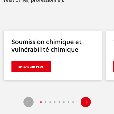
relationnel, professionnel).
Soumission chimique et
vulnérabilité chimique
EN SAVOIR PLUS