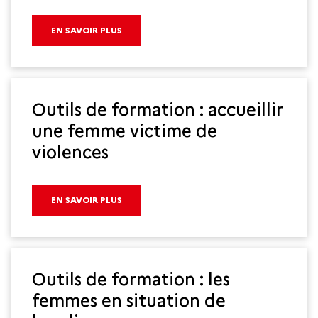
EN SAVOIR PLUS
Outils de formation : accueillir
une femme victime de
violences
EN SAVOIR PLUS
Outils de formation : les
femmes en situation de