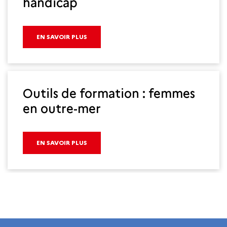
handicap
EN SAVOIR PLUS
Outils de formation : femmes
en outre-mer
EN SAVOIR PLUS