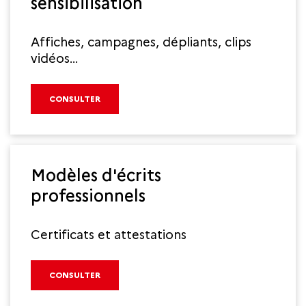
sensibilisation
Affiches, campagnes, dépliants, clips
vidéos...
CONSULTER
Modèles d'écrits
professionnels
Certificats et attestations
CONSULTER