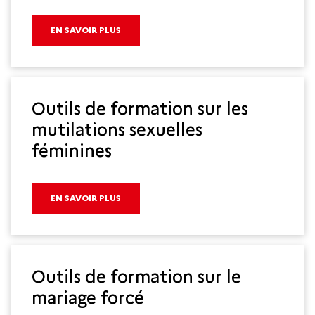
EN SAVOIR PLUS
Outils de formation sur les
mutilations sexuelles
féminines
EN SAVOIR PLUS
Outils de formation sur le
mariage forcé