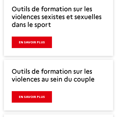
Outils de formation sur les
violences sexistes et sexuelles
dans le sport
EN SAVOIR PLUS
Outils de formation sur les
violences au sein du couple
EN SAVOIR PLUS