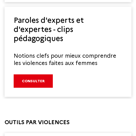
Paroles d'experts et
d'expertes - clips
pédagogiques
Notions clefs pour mieux comprendre
les violences faites aux femmes
CONSULTER
OUTILS PAR VIOLENCES