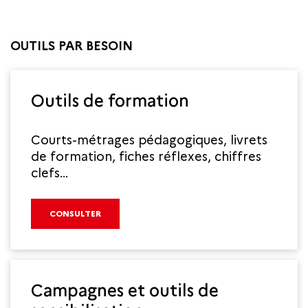
OUTILS PAR BESOIN
Outils de formation
Courts-métrages pédagogiques, livrets
de formation, fiches réflexes, chiffres
clefs...
CONSULTER
Campagnes et outils de