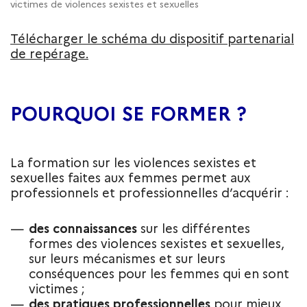
victimes de violences sexistes et sexuelles
Télécharger le schéma du dispositif partenarial
de repérage.
POURQUOI SE FORMER ?
La formation sur les violences sexistes et
sexuelles faites aux femmes permet aux
professionnels et professionnelles d’acquérir :
des connaissances
sur les différentes
formes des violences sexistes et sexuelles,
sur leurs mécanismes et sur leurs
conséquences pour les femmes qui en sont
victimes ;
des pratiques professionnelles
pour mieux