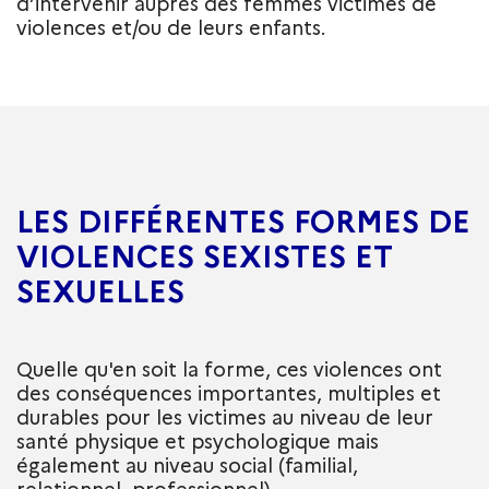
d’intervenir auprès des femmes victimes de
violences et/ou de leurs enfants.
LES DIFFÉRENTES FORMES DE
VIOLENCES SEXISTES ET
SEXUELLES
Quelle qu'en soit la forme, ces violences ont
des conséquences importantes, multiples et
durables pour les victimes au niveau de leur
santé physique et psychologique mais
également au niveau social (familial,