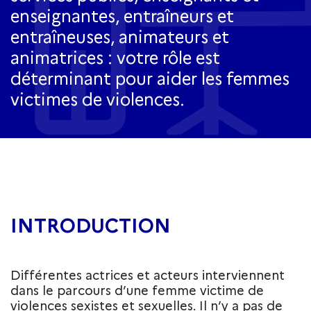
enseignantes, entraîneurs et
entraîneuses, animateurs et
animatrices : votre rôle est
déterminant pour aider les femmes
victimes de violences.
INTRODUCTION
Différentes actrices et acteurs interviennent
dans le parcours d’une femme victime de
violences sexistes et sexuelles. Il n’y a pas de