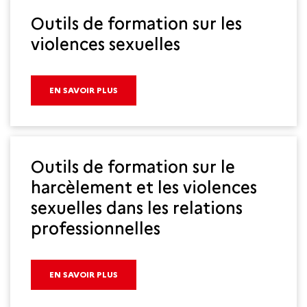
Outils de formation sur les
violences sexuelles
EN SAVOIR PLUS
Outils de formation sur le
harcèlement et les violences
sexuelles dans les relations
professionnelles
EN SAVOIR PLUS