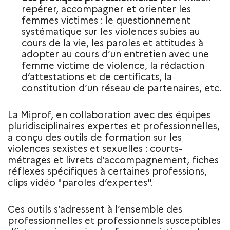
repérer, accompagner et orienter les
femmes victimes : le questionnement
systématique sur les violences subies au
cours de la vie, les paroles et attitudes à
adopter au cours d’un entretien avec une
femme victime de violence, la rédaction
d’attestations et de certificats, la
constitution d’un réseau de partenaires, etc.
La Miprof, en collaboration avec des équipes
pluridisciplinaires expertes et professionnelles,
a conçu des outils de formation sur les
violences sexistes et sexuelles : courts-
métrages et livrets d’accompagnement, fiches
réflexes spécifiques à certaines professions,
clips vidéo "paroles d’expertes".
Ces outils s’adressent à l’ensemble des
professionnelles et professionnels susceptibles