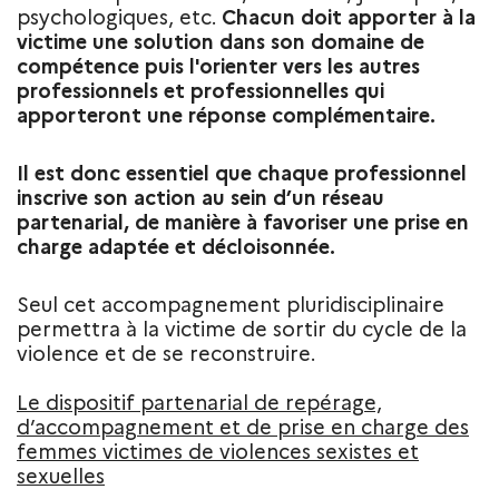
psychologiques, etc.
Chacun doit apporter à la
victime une solution dans son domaine de
compétence puis l'orienter vers les autres
professionnels et professionnelles qui
apporteront une réponse complémentaire.
Il est donc essentiel que chaque professionnel
inscrive son action au sein d’un réseau
partenarial, de manière à favoriser une prise en
charge adaptée et décloisonnée.
Seul cet accompagnement pluridisciplinaire
permettra à la victime de sortir du cycle de la
violence et de se reconstruire.
Le dispositif partenarial de repérage,
d’accompagnement et de prise en charge des
femmes victimes de violences sexistes et
sexuelles