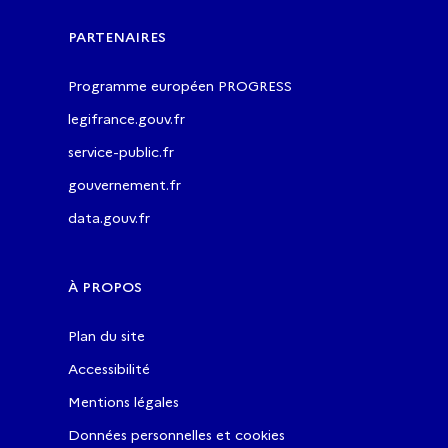
PARTENAIRES
Programme européen PROGRESS
legifrance.gouv.fr
service-public.fr
gouvernement.fr
data.gouv.fr
À PROPOS
Plan du site
Accessibilité
Mentions légales
Données personnelles et cookies