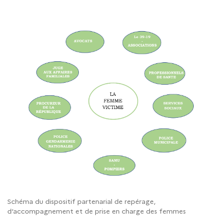
Schéma du dispositif partenarial de repérage,
d’accompagnement et de prise en charge des femmes