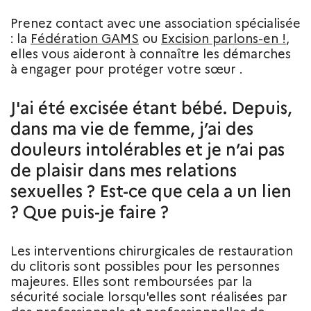
Prenez contact avec une association spécialisée
: la
Fédération GAMS
ou
Excision parlons-en !
,
elles vous aideront à connaître les démarches
à engager pour protéger votre sœur .
J'ai été excisée étant bébé. Depuis,
dans ma vie de femme, j’ai des
douleurs intolérables et je n’ai pas
de plaisir dans mes relations
sexuelles ? Est-ce que cela a un lien
? Que puis-je faire ?
Les interventions chirurgicales de restauration
du clitoris sont possibles pour les personnes
majeures. Elles sont remboursées par la
sécurité sociale lorsqu'elles sont réalisées par