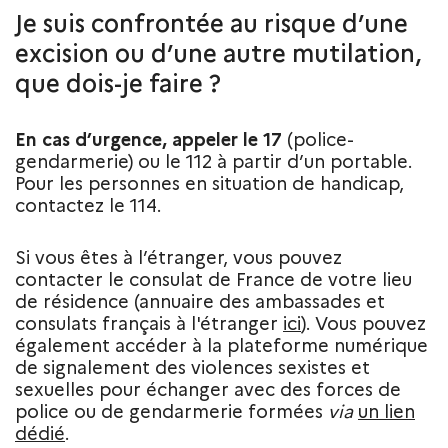
Je suis confrontée au risque d’une
excision ou d’une autre mutilation,
que dois-je faire ?
En cas d’urgence, appeler le 17
(police-
gendarmerie) ou le 112 à partir d’un portable.
Pour les personnes en situation de handicap,
contactez le 114.
Si vous êtes à l’étranger, vous pouvez
contacter le consulat de France de votre lieu
de résidence (annuaire des ambassades et
consulats français à l'étranger
ici
). Vous pouvez
également accéder à la plateforme numérique
de signalement des violences sexistes et
sexuelles pour échanger avec des forces de
police ou de gendarmerie formées
via
un lien
dédié
.