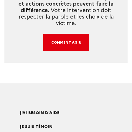
et actions concrètes peuvent faire la
différence.
Votre intervention doit
respecter la parole et les choix de la
victime.
COMMENT AGIR
J'AI BESOIN D'AIDE
JE SUIS TÉMOIN