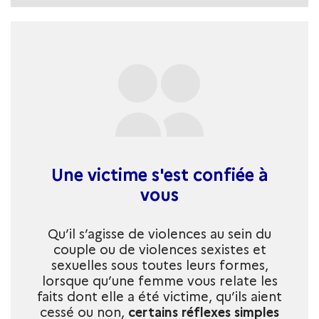
Une victime s'est confiée à
vous
Qu’il s’agisse de violences au sein du
couple ou de violences sexistes et
sexuelles sous toutes leurs formes,
lorsque qu’une femme vous relate les
faits dont elle a été victime, qu’ils aient
cessé ou non,
certains réflexes simples