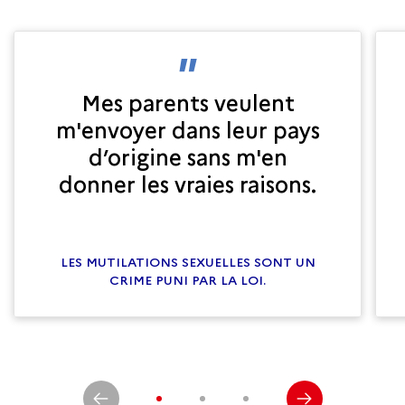
Mes parents veulent
m'envoyer dans leur pays
d’origine sans m'en
donner les vraies raisons.
LES MUTILATIONS SEXUELLES SONT UN
CRIME PUNI PAR LA LOI.