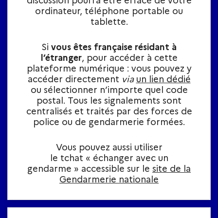
discussion pourra être effacé de votre
ordinateur, téléphone portable ou
tablette.​
Si
vous êtes française résidant à
l’étranger
, pour accéder à cette
plateforme numérique : vous pouvez y
accéder directement
via
un lien dédié
ou sélectionner n’importe quel code
postal. Tous les signalements sont
centralisés et traités par des forces de
police ou de gendarmerie formées.
Vous pouvez aussi utiliser
le tchat « échanger avec un
gendarme » accessible sur le
site de la
Gendarmerie nationale