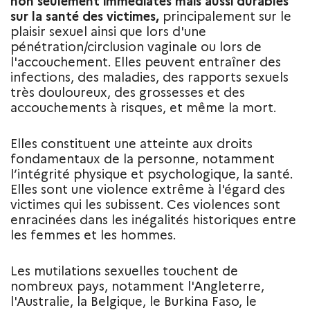
non seulement immédiates mais aussi durables
sur la santé des victimes,
principalement sur le
plaisir sexuel ainsi que lors d'une
pénétration/circlusion vaginale ou lors de
l'accouchement. Elles peuvent entraîner des
infections, des maladies, des rapports sexuels
très douloureux, des grossesses et des
accouchements à risques, et même la mort.
Elles constituent une atteinte aux droits
fondamentaux de la personne, notamment
l’intégrité physique et psychologique, la santé.
Elles sont une violence extrême à l'égard des
victimes qui les subissent. Ces violences sont
enracinées dans les inégalités historiques entre
les femmes et les hommes.
Les mutilations sexuelles touchent de
nombreux pays, notamment l'Angleterre,
l'Australie, la Belgique, le Burkina Faso, le