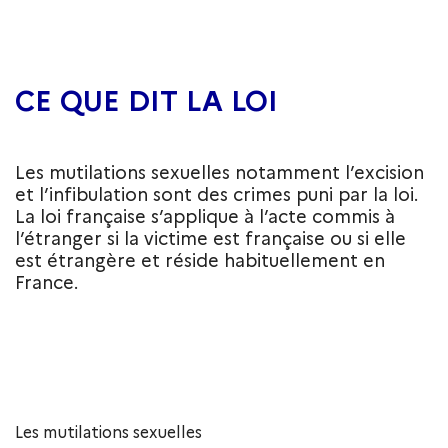
CE QUE DIT LA LOI
Les mutilations sexuelles notamment l’excision
et l’infibulation sont des crimes puni par la loi.
La loi française s’applique à l’acte commis à
l’étranger si la victime est française ou si elle
est étrangère et réside habituellement en
France.
Les mutilations sexuelles