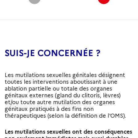
SUIS-JE CONCERNÉE ?
Les mutilations sexuelles génitales désignent
toutes les interventions aboutissant à une
ablation partielle ou totale des organes
génitaux externes (gland du clitoris, lèvres)
et/ou toute autre mutilation des organes
génitaux pratiqués à des fins non
thérapeutiques (selon la définition de l'OMS).
Les mutilations sexuelles ont des conséquences