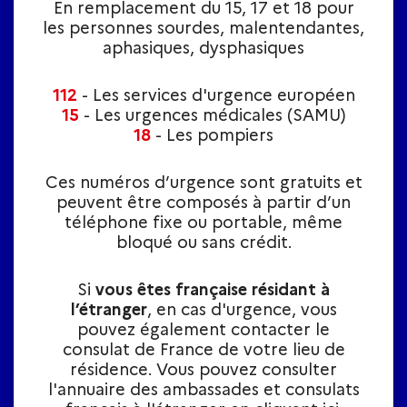
En remplacement du 15, 17 et 18 pour
les personnes sourdes, malentendantes,
aphasiques, dysphasiques
112
- Les services d'urgence européen
15
- Les urgences médicales (SAMU)
18
- Les pompiers
Ces numéros d’urgence sont gratuits et
peuvent être composés à partir d’un
téléphone fixe ou portable, même
bloqué ou sans crédit.
Si
vous êtes française résidant à
l’étranger
, en cas d'urgence, vous
pouvez également contacter le
consulat de France de votre lieu de
résidence. Vous pouvez consulter
l'annuaire des ambassades et consulats