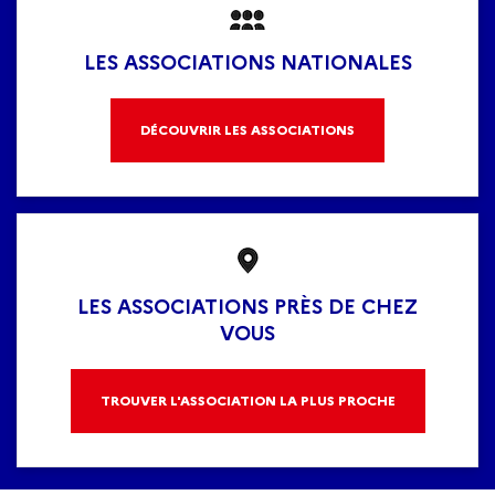
LES ASSOCIATIONS NATIONALES
DÉCOUVRIR LES ASSOCIATIONS
LES ASSOCIATIONS PRÈS DE CHEZ
VOUS
TROUVER L'ASSOCIATION LA PLUS PROCHE