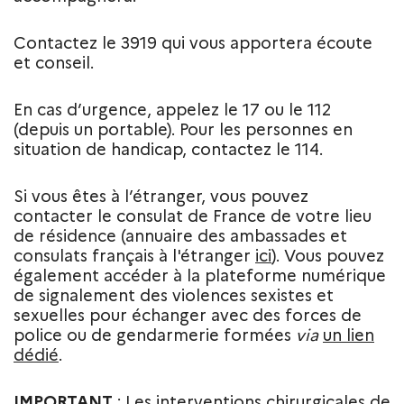
Contactez le 3919 qui vous apportera écoute
et conseil.
En cas d’urgence, appelez le 17 ou le 112
(depuis un portable). Pour les personnes en
situation de handicap, contactez le 114.
Si vous êtes à l’étranger, vous pouvez
contacter le consulat de France de votre lieu
de résidence (annuaire des ambassades et
consulats français à l'étranger
ici
). Vous pouvez
également accéder à la plateforme numérique
de signalement des violences sexistes et
sexuelles pour échanger avec des forces de
police ou de gendarmerie formées
via
un lien
dédié
.
IMPORTANT
: Les interventions chirurgicales de