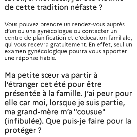
de cette tradition néfaste ?
Vous pouvez prendre un rendez-vous auprès
d’un ou une gynécologue ou contacter un
centre de planification et d’éducation familiale,
qui vous recevra gratuitement. En effet, seul un
examen gynécologique pourra vous apporter
une réponse fiable.
Ma petite sœur va partir à
l’étranger cet été pour être
présentée à la famille. J’ai peur pour
elle car moi, lorsque je suis partie,
ma grand-mère m’a "cousue"
(infibulée). Que puis-je faire pour la
protéger ?