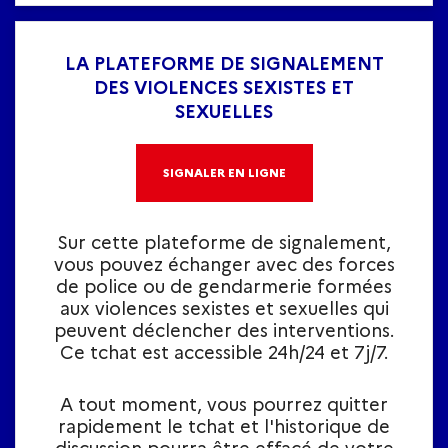
LA PLATEFORME DE SIGNALEMENT
DES VIOLENCES SEXISTES ET
SEXUELLES
SIGNALER EN LIGNE
Sur cette plateforme de signalement,
vous pouvez échanger avec des forces
de police ou de gendarmerie formées
aux violences sexistes et sexuelles qui
peuvent déclencher des interventions.
Ce tchat est accessible 24h/24 et 7j/7.
A tout moment, vous pourrez quitter
rapidement le tchat et l'historique de