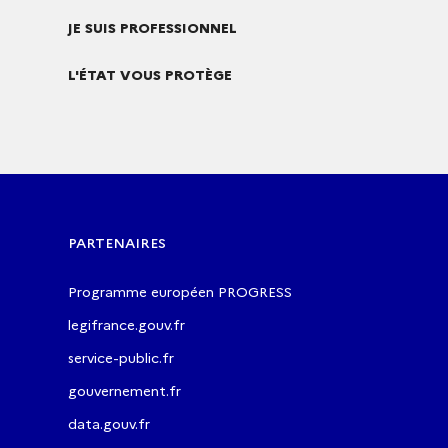
JE SUIS PROFESSIONNEL
L'ÉTAT VOUS PROTÈGE
PARTENAIRES
Programme européen PROGRESS
legifrance.gouv.fr
service-public.fr
gouvernement.fr
data.gouv.fr