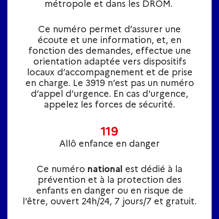
métropole et dans les DROM.
Ce numéro permet d’assurer une
écoute et une information, et, en
fonction des demandes, effectue une
orientation adaptée vers dispositifs
locaux d’accompagnement et de prise
en charge. Le 3919 n’est pas un numéro
d’appel d’urgence. En cas d'urgence,
appelez les forces de sécurité.
119
Allô enfance en danger
Ce numéro
national
est dédié à la
prévention et à la protection des
enfants en danger ou en risque de
l’être, ouvert 24h/24, 7 jours/7 et gratuit.