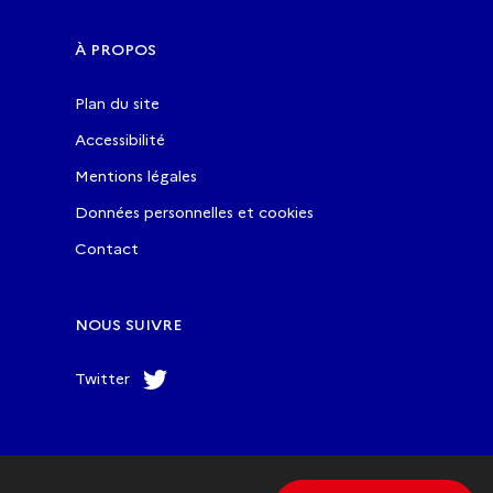
À PROPOS
Plan du site
Accessibilité
Mentions légales
Données personnelles et cookies
Contact
NOUS SUIVRE
Twitter