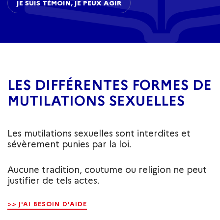
JE SUIS TÉMOIN, JE PEUX AGIR
LES DIFFÉRENTES FORMES DE
MUTILATIONS SEXUELLES
Les mutilations sexuelles sont interdites et
sévèrement punies par la loi.
Aucune tradition, coutume ou religion ne peut
justifier de tels actes.
>>
J'AI BESOIN D'AIDE