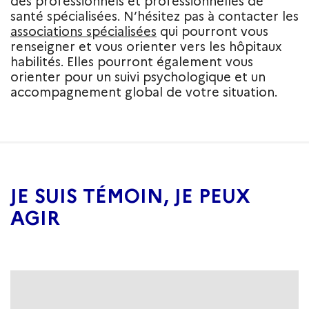
des professionnels et professionnelles de
santé spécialisées. N’hésitez pas à contacter les
associations spécialisées
qui pourront vous
renseigner et vous orienter vers les hôpitaux
habilités. Elles pourront également vous
orienter pour un suivi psychologique et un
accompagnement global de votre situation.
JE SUIS TÉMOIN, JE PEUX
AGIR