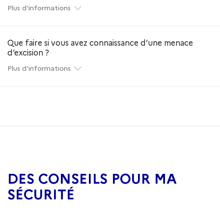
Plus d'informations
Que faire si vous avez connaissance d’une menace
d’excision ?
Plus d'informations
DES CONSEILS POUR MA
SÉCURITÉ