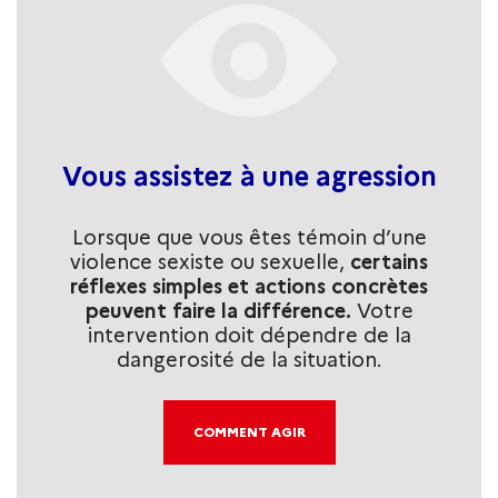
Vous assistez à une agression
Lorsque que vous êtes témoin d’une
violence sexiste ou sexuelle,
certains
réflexes simples et actions concrètes
peuvent faire la différence.
Votre
intervention doit dépendre de la
dangerosité de la situation.
COMMENT AGIR