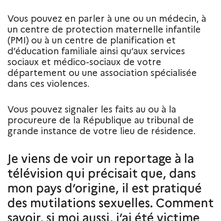
Vous pouvez en parler à une ou un médecin, à
un centre de protection maternelle infantile
(PMI) ou à un centre de planification et
d’éducation familiale ainsi qu’aux services
sociaux et médico-sociaux de votre
département ou une association spécialisée
dans ces violences.
Vous pouvez signaler les faits au ou à la
procureure de la République au tribunal de
grande instance de votre lieu de résidence.
Je viens de voir un reportage à la
télévision qui précisait que, dans
mon pays d’origine, il est pratiqué
des mutilations sexuelles. Comment
savoir, si moi aussi, j’ai été victime