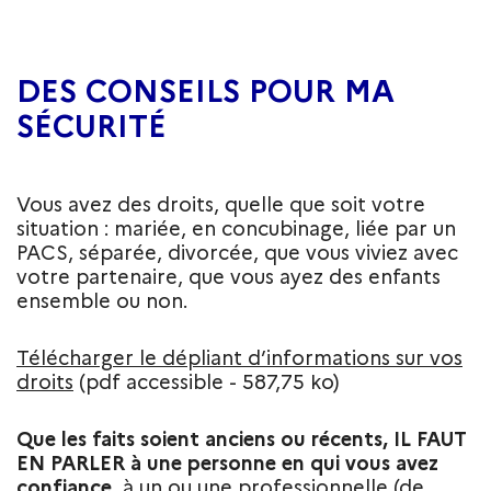
DES CONSEILS POUR MA
SÉCURITÉ
Vous avez des droits, quelle que soit votre
situation : mariée, en concubinage, liée par un
PACS, séparée, divorcée, que vous viviez avec
votre partenaire, que vous ayez des enfants
ensemble ou non.
Télécharger le dépliant d’informations sur vos
droits
(pdf accessible - 587,75 ko)
Que les faits soient anciens ou récents, IL FAUT
EN PARLER à une personne en qui vous avez
confiance
, à un ou une professionnelle (de