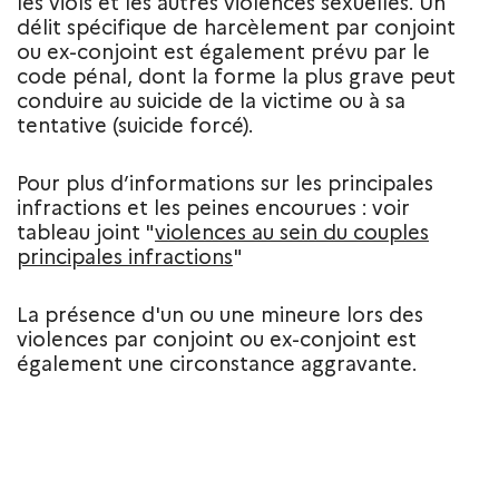
les viols et les autres violences sexuelles. Un
délit spécifique de harcèlement par conjoint
ou ex-conjoint est également prévu par le
code pénal, dont la forme la plus grave peut
conduire au suicide de la victime ou à sa
tentative (suicide forcé).
Pour plus d’informations sur les principales
infractions et les peines encourues : voir
tableau joint "
violences au sein du couples
principales infractions
"
La présence d'un ou une mineure lors des
violences par conjoint ou ex-conjoint est
également une circonstance aggravante.