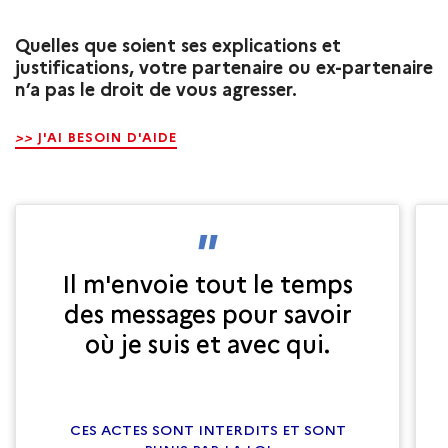
Quelles que soient ses explications et
justifications, votre partenaire ou ex-partenaire
n’a pas le droit de vous agresser.
>>
J'AI BESOIN D'AIDE
Il m'envoie tout le temps
des messages pour savoir
où je suis et avec qui.
CES ACTES SONT INTERDITS ET SONT