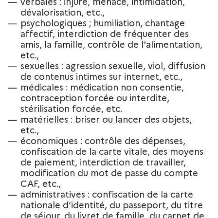
verbales : injure, menace, intimidation,
dévalorisation, etc.,
psychologiques ; humiliation, chantage
affectif, interdiction de fréquenter des
amis, la famille, contrôle de l'alimentation,
etc.,
sexuelles : agression sexuelle, viol, diffusion
de contenus intimes sur internet, etc.,
médicales : médication non consentie,
contraception forcée ou interdite,
stérilisation forcée, etc.
matérielles : briser ou lancer des objets,
etc.,
économiques : contrôle des dépenses,
confiscation de la carte vitale, des moyens
de paiement, interdiction de travailler,
modification du mot de passe du compte
CAF, etc.,
administratives : confiscation de la carte
nationale d’identité, du passeport, du titre
de séjour, du livret de famille, du carnet de