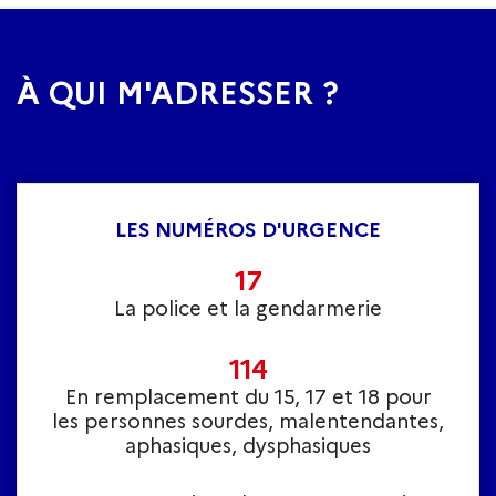
À QUI M'ADRESSER ?
LES NUMÉROS D'URGENCE
17
La police et la gendarmerie
114
En remplacement du 15, 17 et 18 pour
les personnes sourdes, malentendantes,
aphasiques, dysphasiques