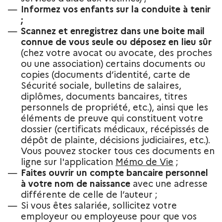
Informez vos enfants sur la conduite à tenir
;
Scannez et enregistrez dans une boite mail
connue de vous seule ou déposez en lieu sûr
(chez votre avocat ou avocate, des proches
ou une association) certains documents ou
copies (documents d’identité, carte de
Sécurité sociale, bulletins de salaires,
diplômes, documents bancaires, titres
personnels de propriété, etc.), ainsi que les
éléments de preuve qui constituent votre
dossier (certificats médicaux, récépissés de
dépôt de plainte, décisions judiciaires, etc.).
Vous pouvez stocker tous ces documents en
ligne sur l'application
Mémo de Vie
;
Faites ouvrir un compte bancaire personnel
à votre nom de naissance
avec une adresse
différente de celle de l’auteur ;
Si vous êtes salariée, sollicitez votre
employeur ou employeuse pour que vos