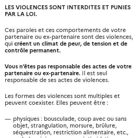
LES VIOLENCES SONT INTERDITES ET PUNIES
PAR LA LOI.
Ces paroles et ces comportements de votre
partenaire ou ex-partenaire sont des violences,
qui
créent un climat de peur, de tension et de
contrôle permanent.
Vous n’êtes pas responsable des actes de votre
partenaire ou ex-partenaire.
Il est seul
responsable de ses actes de violences.
Les formes des violences sont multiples et
peuvent coexister. Elles peuvent être :
physiques : bousculade, coup avec ou sans
objet, strangulation, morsure, brûlure,
séquestration, restriction alimentaire, etc.,