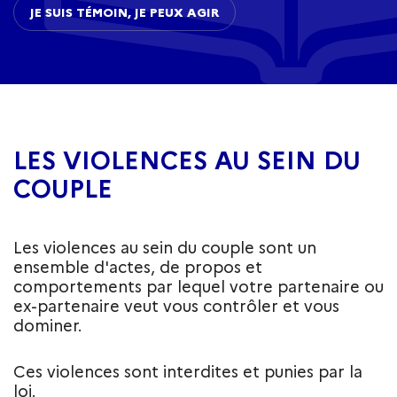
JE SUIS TÉMOIN, JE PEUX AGIR
LES VIOLENCES AU SEIN DU
COUPLE
Les violences au sein du couple sont un
ensemble d'actes, de propos et
comportements par lequel votre partenaire ou
ex-partenaire veut vous contrôler et vous
dominer.
Ces violences sont interdites et punies par la
loi.