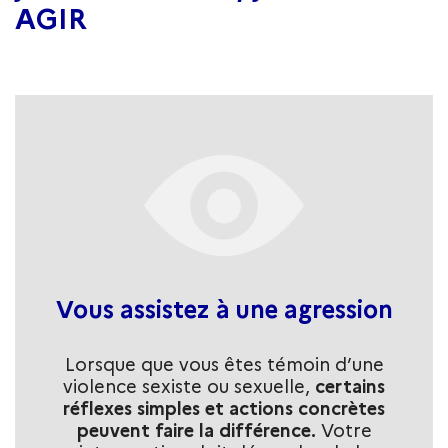
AGIR
Vous assistez à une agression
Lorsque que vous êtes témoin d’une
violence sexiste ou sexuelle,
certains
réflexes simples et actions concrètes
peuvent faire la différence.
Votre