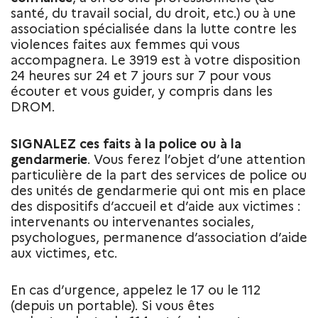
santé, du travail social, du droit, etc.) ou à une
association spécialisée dans la lutte contre les
violences faites aux femmes qui vous
accompagnera. Le 3919 est à votre disposition
24 heures sur 24 et 7 jours sur 7 pour vous
écouter et vous guider, y compris dans les
DROM.
SIGNALEZ ces faits à la police ou à la
gendarmerie
. Vous ferez l’objet d’une attention
particulière de la part des services de police ou
des unités de gendarmerie qui ont mis en place
des dispositifs d’accueil et d’aide aux victimes :
intervenants ou intervenantes sociales,
psychologues, permanence d’association d’aide
aux victimes, etc.
En cas d’urgence, appelez le 17 ou le 112
(depuis un portable). Si vous êtes