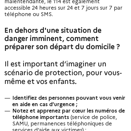
malentendante, le 114 est également
accessible 24 heures sur 24 et 7 jours sur 7 par
téléphone ou SMS.
En dehors d'une situation de
danger imminent, comment
préparer son départ du domicile ?
Il est important d’imaginer un
scénario de protection, pour vous-
même et vos enfants.
Identifiez des personnes pouvant vous venir
en aide en cas d’urgence ;
Notez et apprenez par cœur les numéros de
téléphone importants
(service de police,
SAMU, permanences téléphoniques de
services d’aide aux victimes) ;