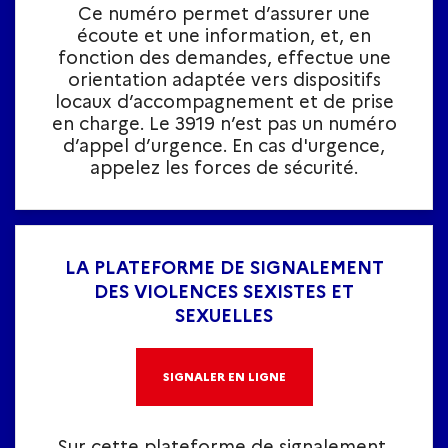
Ce numéro permet d’assurer une
écoute et une information, et, en
fonction des demandes, effectue une
orientation adaptée vers dispositifs
locaux d’accompagnement et de prise
en charge. Le 3919 n’est pas un numéro
d’appel d’urgence. En cas d'urgence,
appelez les forces de sécurité.
LA PLATEFORME DE SIGNALEMENT
DES VIOLENCES SEXISTES ET
SEXUELLES
SIGNALER EN LIGNE
Sur cette plateforme de signalement,