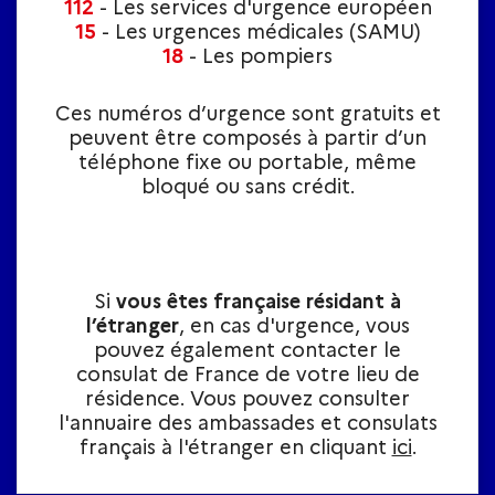
112
- Les services d'urgence européen
15
- Les urgences médicales (SAMU)
18
- Les pompiers
Ces numéros d’urgence sont gratuits et
peuvent être composés à partir d’un
téléphone fixe ou portable, même
bloqué ou sans crédit.
Si
vous êtes française résidant à
l’étranger
, en cas d'urgence, vous
pouvez également contacter le
consulat de France de votre lieu de
résidence. Vous pouvez consulter
l'annuaire des ambassades et consulats
français à l'étranger en cliquant
ici
.