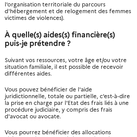
l'organisation territoriale du parcours
d'hébergement et de relogement des femmes
victimes de violences).
À quelle(s) aides(s) financière(s)
puis-je prétendre ?
Suivant vos ressources, votre âge et/ou votre
situation familiale, il est possible de recevoir
différentes aides.
Vous pouvez bénéficier de l'aide
juridictionnelle, totale ou partielle, c'est-à-dire
la prise en charge par l'Etat des frais liés à une
procédure judiciaire, y compris des frais
d'avocat ou avocate.
Vous pourrez bénéficier des allocations