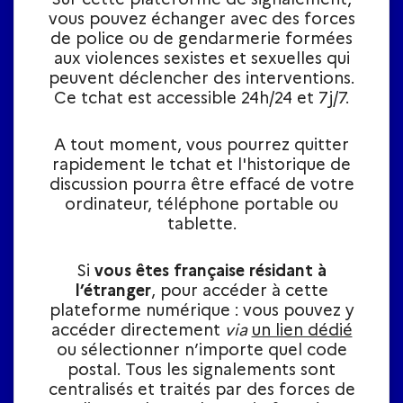
vous pouvez échanger avec des forces
de police ou de gendarmerie formées
aux violences sexistes et sexuelles qui
peuvent déclencher des interventions.
Ce tchat est accessible 24h/24 et 7j/7.
A tout moment, vous pourrez quitter
rapidement le tchat et l'historique de
discussion pourra être effacé de votre
ordinateur, téléphone portable ou
tablette.​
Si
vous êtes française résidant à
l’étranger
, pour accéder à cette
plateforme numérique : vous pouvez y
accéder directement
via
un lien dédié
ou sélectionner n’importe quel code
postal. Tous les signalements sont
centralisés et traités par des forces de