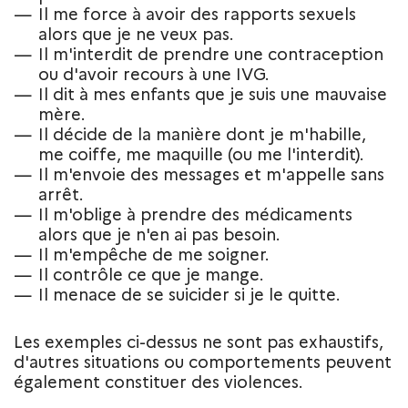
Il me force à avoir des rapports sexuels
alors que je ne veux pas.
Il m'interdit de prendre une contraception
ou d'avoir recours à une IVG.
Il dit à mes enfants que je suis une mauvaise
mère.
Il décide de la manière dont je m'habille,
me coiffe, me maquille (ou me l'interdit).
Il m'envoie des messages et m'appelle sans
arrêt.
Il m'oblige à prendre des médicaments
alors que je n'en ai pas besoin.
Il m'empêche de me soigner.
Il contrôle ce que je mange.
Il menace de se suicider si je le quitte.
Les exemples ci-dessus ne sont pas exhaustifs,
d'autres situations ou comportements peuvent
également constituer des violences.