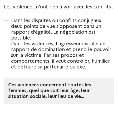
Les violences n'ont rien à voir avec les conflits :
Dans les disputes ou conflits conjugaux,
deux points de vue s’opposent dans un
rapport d’égalité. La négociation est
possible.
Dans les violences, l'agresseur installe un
rapport de domination et prend le pouvoir
sur la victime. Par ses propos et
comportements, il veut contrôler, humilier
et détruire sa partenaire ou exe.
Ces violences concernent toutes les
femmes, quel que soit leur âge, leur
situation sociale, leur lieu de vie…