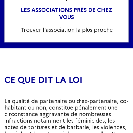
LES ASSOCIATIONS PRÈS DE CHEZ
VOUS
Trouver l'association la plus proche
CE QUE DIT LA LOI
La qualité de partenaire ou d’ex-partenaire, co-
habitant ou non, constitue pénalement une
circonstance aggravante de nombreuses
infractions notamment les féminicides, les
actes de tortures et de barbarie, les violences,