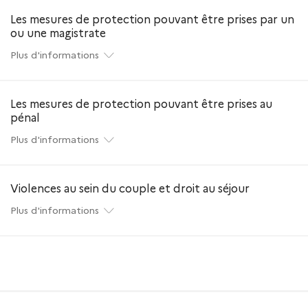
Les mesures de protection pouvant être prises par un
ou une magistrate
Plus d'informations
Les mesures de protection pouvant être prises au
pénal
Plus d'informations
Violences au sein du couple et droit au séjour
Plus d'informations