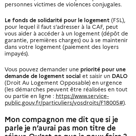
personnes victimes de violences conjugales.
Le fonds de solidarité pour le logement
(FSL),
pour lequel il faut s’adresser à la CAF, peut
vous aider à accéder à un logement (dépôt de
garantie, premières charges) ou à se maintenir
dans votre logement (paiement des loyers
impayés).
Vous pouvez demander une
priorité pour une
demande de logement social
et saisir un
DALO
(Droit Au Logement Opposable) en urgence
(les démarches peuvent être réalisées en tout
ou partie en ligne :
https://www.service-
public.gouv.fr/particuliers/vosdroits/F18005#
).
Mon compagnon me dit que si je
parle je n’aurai pas mon titre de