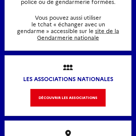
police ou de gendarmerie formées.
Vous pouvez aussi utiliser
le tchat « échanger avec un
gendarme » accessible sur le
site de la
Gendarmerie nationale
LES ASSOCIATIONS NATIONALES
DÉCOUVRIR LES ASSOCIATIONS