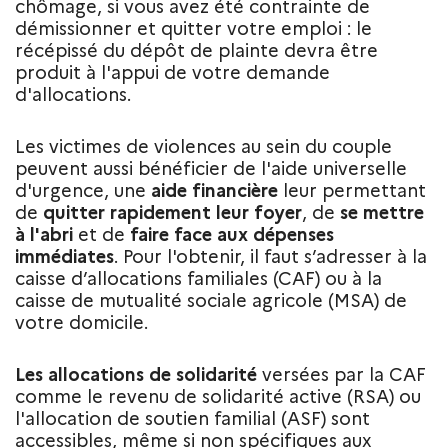
chômage, si vous avez été contrainte de
démissionner et quitter votre emploi : le
récépissé du dépôt de plainte devra être
produit à l'appui de votre demande
d'allocations.
Les victimes de violences au sein du couple
peuvent aussi bénéficier de l'aide universelle
d'urgence, une
aide financière
leur permettant
de
quitter rapidement leur foyer
, de
se mettre
à l'abri
et de
faire face aux dépenses
immédiates
. Pour l'obtenir, il faut s’adresser à la
caisse d’allocations familiales (CAF) ou à la
caisse de mutualité sociale agricole (MSA) de
votre domicile.
Les allocations de solidarité
versées par la CAF
comme le revenu de solidarité active (RSA) ou
l'allocation de soutien familial (ASF) sont
accessibles, même si non spécifiques aux