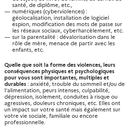
santé, de diplôme, etc.,
numériques (cyberviolences) :
géolocalisation, installation de logiciel
espion, modification des mots de passe sur
les réseaux sociaux, cyberharcèlement, etc.
sur la parentalité : dévalorisation dans le
rôle de mère, menace de partir avec les
enfants, etc.
Quelle que soit la forme des violences, leurs
conséquences physiques et psychologiques
pour vous sont importantes, multiples et
durables
: anxiété, trouble du sommeil et/ou de
l'alimentation, peurs intenses, culpabilité,
dépression, isolement, conduites à risque ou
agressives, douleurs chroniques, etc. Elles ont
un impact sur votre santé mais également sur
votre vie sociale, familiale ou encore
professionnelle.