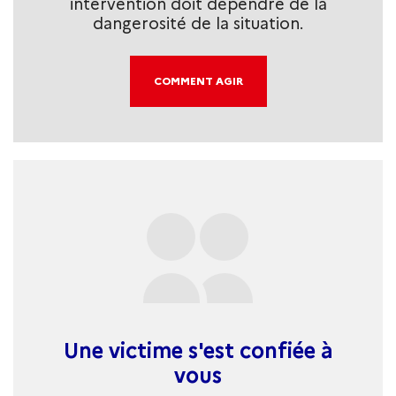
intervention doit dépendre de la
dangerosité de la situation.
COMMENT AGIR
Une victime s'est confiée à
vous