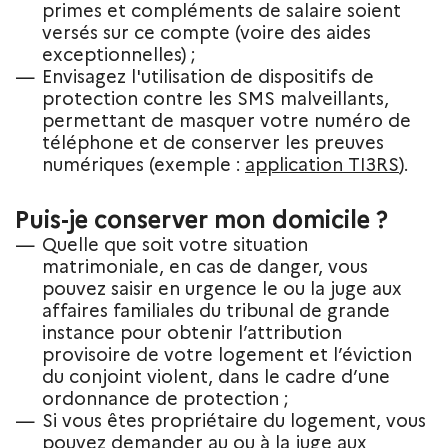
primes et compléments de salaire soient
versés sur ce compte (voire des aides
exceptionnelles) ;
Envisagez l'utilisation de dispositifs de
protection contre les SMS malveillants,
permettant de masquer votre numéro de
téléphone et de conserver les preuves
numériques (exemple :
application TI3RS
).
Puis-je conserver mon domicile ?
Quelle que soit votre situation
matrimoniale, en cas de danger, vous
pouvez saisir en urgence le ou la juge aux
affaires familiales du tribunal de grande
instance pour obtenir l’attribution
provisoire de votre logement et l’éviction
du conjoint violent, dans le cadre d’une
ordonnance de protection ;
Si vous êtes propriétaire du logement, vous
pouvez demander au ou à la juge aux