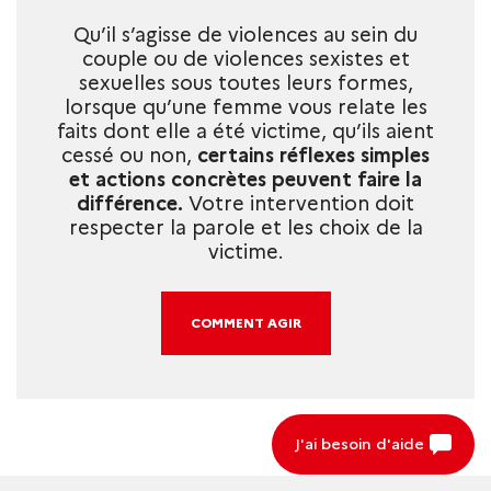
Qu’il s’agisse de violences au sein du
couple ou de violences sexistes et
sexuelles sous toutes leurs formes,
lorsque qu’une femme vous relate les
faits dont elle a été victime, qu’ils aient
cessé ou non,
certains réflexes simples
et actions concrètes peuvent faire la
différence.
Votre intervention doit
respecter la parole et les choix de la
victime.
COMMENT AGIR
J'ai besoin d'aide