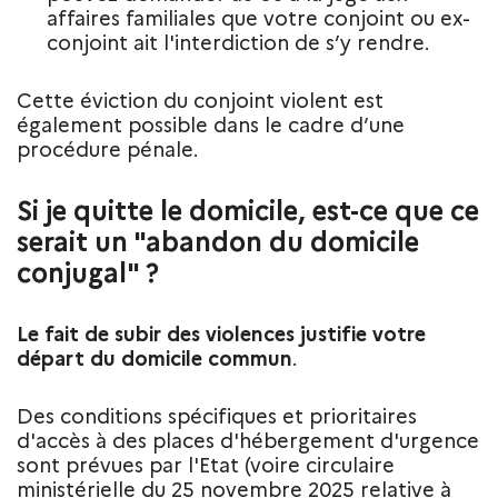
affaires familiales que votre conjoint ou ex-
conjoint ait l'interdiction de s’y rendre.
Cette éviction du conjoint violent est
également possible dans le cadre d’une
procédure pénale.
Si je quitte le domicile, est-ce que ce
serait un "abandon du domicile
conjugal" ?
Le fait de subir des violences justifie votre
départ du domicile commun
.
Des conditions spécifiques et prioritaires
d'accès à des places d'hébergement d'urgence
sont prévues par l'Etat (voire circulaire
ministérielle du 25 novembre 2025 relative à