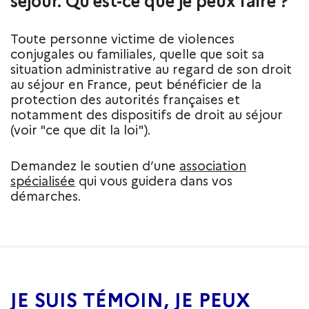
séjour. Qu’est-ce que je peux faire ?
Toute personne victime de violences
conjugales ou familiales, quelle que soit sa
situation administrative au regard de son droit
au séjour en France, peut bénéficier de la
protection des autorités françaises et
notamment des dispositifs de droit au séjour
(voir "ce que dit la loi").
Demandez le soutien d’une
association
spécialisée
qui vous guidera dans vos
démarches.
JE SUIS TÉMOIN, JE PEUX