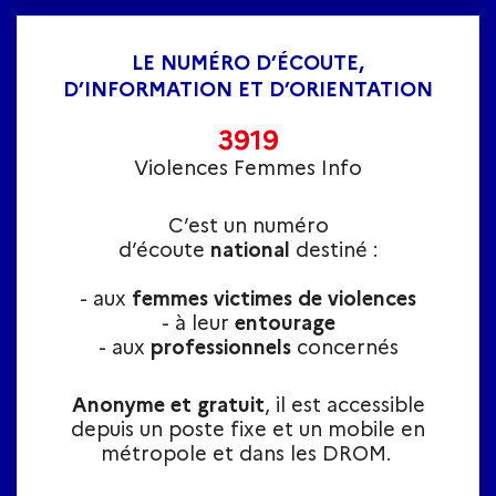
LE NUMÉRO D’ÉCOUTE,
D’INFORMATION ET D’ORIENTATION
3919
Violences Femmes Info
C’est un numéro
d’écoute
national
destiné :
- aux
femmes victimes de violences
- à leur
entourage
- aux
professionnels
concernés
Anonyme et gratuit
, il est accessible
depuis un poste fixe et un mobile en
métropole et dans les DROM.