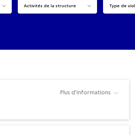
Activités de la structure
Type de vio
Plus d'informations