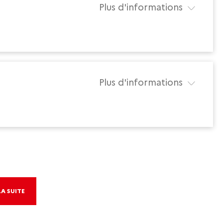
Plus d'informations
Plus d'informations
LA SUITE