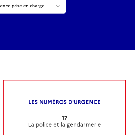
lence prise en charge
LES NUMÉROS D'URGENCE
17
La police et la gendarmerie