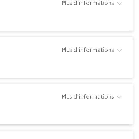
Plus d'informations
Plus d'informations
Plus d'informations