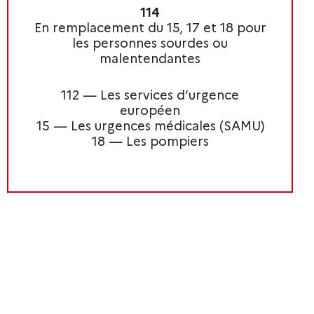
114
En remplacement du 15, 17 et 18 pour
les personnes sourdes ou
malentendantes
112 — Les services d’urgence
européen
15 — Les urgences médicales (SAMU)
18 — Les pompiers