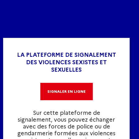
LA PLATEFORME DE SIGNALEMENT
DES VIOLENCES SEXISTES ET
SEXUELLES
SIGNALER EN LIGNE
Sur cette plateforme de
signalement, vous pouvez échanger
avec des forces de police ou de
gendarmerie formées aux violences