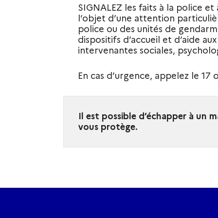
SIGNALEZ les faits à la police et
l’objet d’une attention particuli
police ou des unités de gendarme
dispositifs d’accueil et d’aide au
intervenantes sociales, psycholo
En cas d’urgence, appelez le 17 o
Il est possible d’échapper à un m
vous protège.