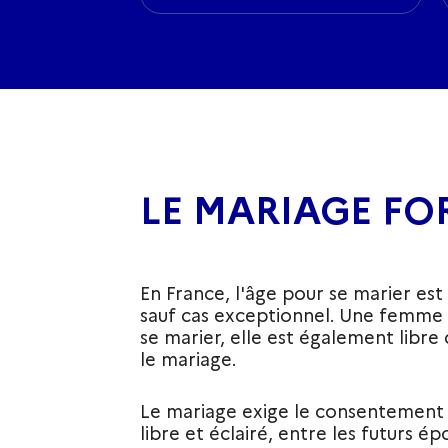
LE MARIAGE FO
En France, l'âge pour se marier est 
sauf cas exceptionnel. Une femme e
se marier, elle est également libre
le mariage.
Le mariage exige le consentement
libre et éclairé, entre les futurs ép