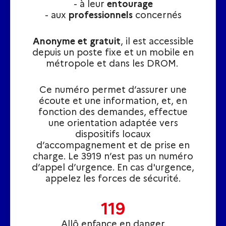
- à leur
entourage
- aux
professionnels
concernés
Anonyme et gratuit
, il est accessible
depuis un poste fixe et un mobile en
métropole et dans les DROM.
Ce numéro permet d’assurer une
écoute et une information, et, en
fonction des demandes, effectue
une orientation adaptée vers
dispositifs locaux
d’accompagnement et de prise en
charge. Le 3919 n’est pas un numéro
d’appel d’urgence. En cas d'urgence,
appelez les forces de sécurité.
119
Allô enfance en danger