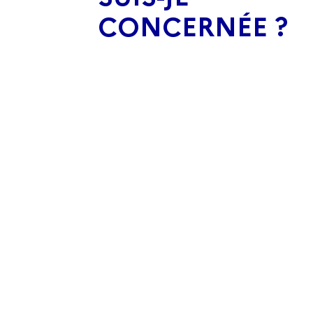
CONCERNÉE ?