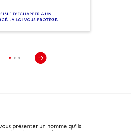
SSIBLE D’ÉCHAPPER À UN
CÉ. LA LOI VOUS PROTÈGE.
r vous présenter un homme qu’ils