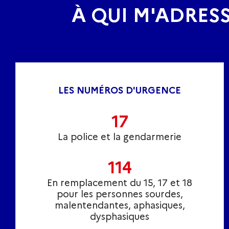
À QUI M'ADRESS
LES NUMÉROS D'URGENCE
17
La police et la gendarmerie
114
En remplacement du 15, 17 et 18
pour les personnes sourdes,
malentendantes, aphasiques,
dysphasiques