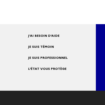
J'AI BESOIN D'AIDE
JE SUIS TÉMOIN
JE SUIS PROFESSIONNEL
L'ÉTAT VOUS PROTÈGE