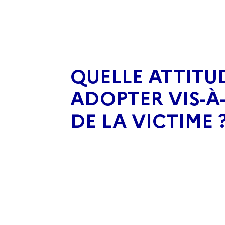
QUELLE ATTITU
ADOPTER VIS-À-
DE LA VICTIME 