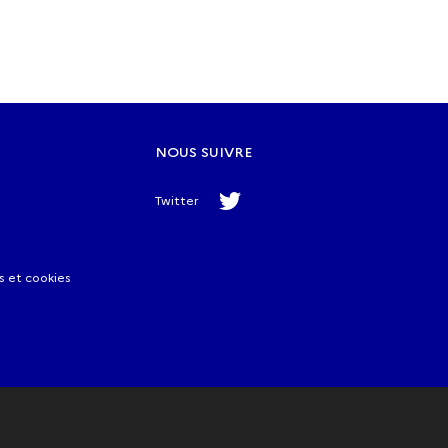
NOUS SUIVRE
Twitter
s et cookies