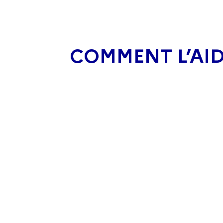
COMMENT L’AID