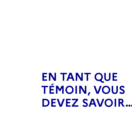
EN TANT QUE
TÉMOIN, VOUS
DEVEZ SAVOIR