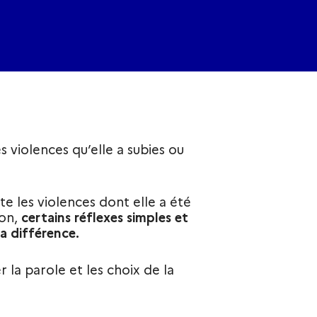
 violences qu’elle a subies ou
 les violences dont elle a été
non,
certains réflexes simples et
a différence.
 la parole et les choix de la