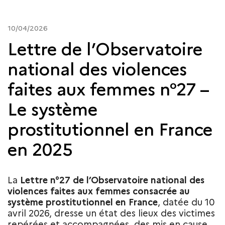
10/04/2026
Lettre de l’Observatoire
national des violences
faites aux femmes n°27 –
Le système
prostitutionnel en France
en 2025
La
Lettre n°27 de l’Observatoire national des
violences faites aux femmes consacrée au
système prostitutionnel en France
, datée du 10
avril 2026, dresse un état des lieux des victimes
repérées et accompagnées, des mis en cause