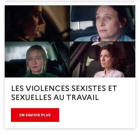
LES VIOLENCES SEXISTES ET
SEXUELLES AU TRAVAIL
EN SAVOIR PLUS