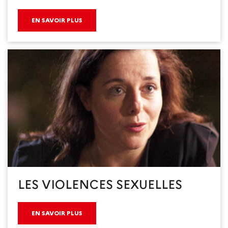
EN SAVOIR PLUS
LES VIOLENCES SEXUELLES
EN SAVOIR PLUS