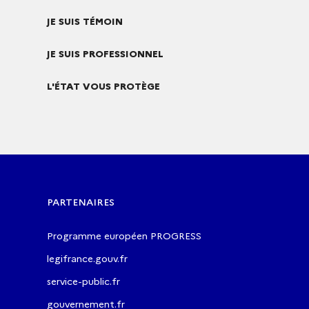
JE SUIS TÉMOIN
JE SUIS PROFESSIONNEL
L'ÉTAT VOUS PROTÈGE
PARTENAIRES
Programme européen PROGRESS
legifrance.gouv.fr
service-public.fr
gouvernement.fr