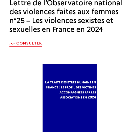
Lettre de l’Observatoire national
des violences faites aux femmes
n°25 – Les violences sexistes et
sexuelles en France en 2024
>>
CONSULTER