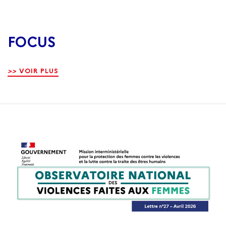
FOCUS
>>
VOIR PLUS