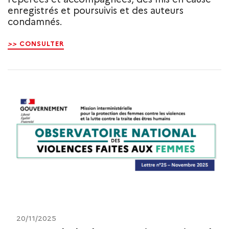
enregistrés et poursuivis et des auteurs
condamnés.
>>
CONSULTER
20/11/2025