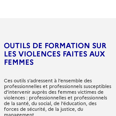
OUTILS DE FORMATION SUR
LES VIOLENCES FAITES AUX
FEMMES
Ces outils s’adressent à l’ensemble des
professionnelles et professionnels susceptibles
d’intervenir auprès des femmes victimes de
violences : professionnelles et professionnels
de la santé, du social, de l’éducation, des
forces de sécurité, de la justice, du
management…