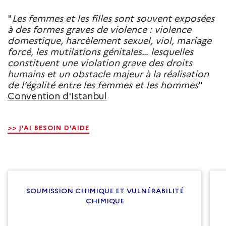
"
Les femmes et les filles sont souvent exposées
à des formes graves de violence : violence
domestique, harcèlement sexuel, viol, mariage
forcé, les mutilations génitales… lesquelles
constituent une violation grave des droits
humains et un obstacle majeur à la réalisation
de l’égalité entre les femmes et les hommes
"
Convention d'Istanbul
>>
J'AI BESOIN D'AIDE
SOUMISSION CHIMIQUE ET VULNÉRABILITÉ
CHIMIQUE