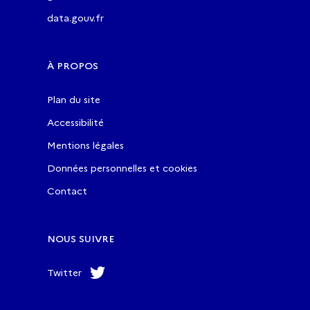
data.gouv.fr
À PROPOS
Plan du site
Accessibilité
Mentions légales
Données personnelles et cookies
Contact
NOUS SUIVRE
Twitter