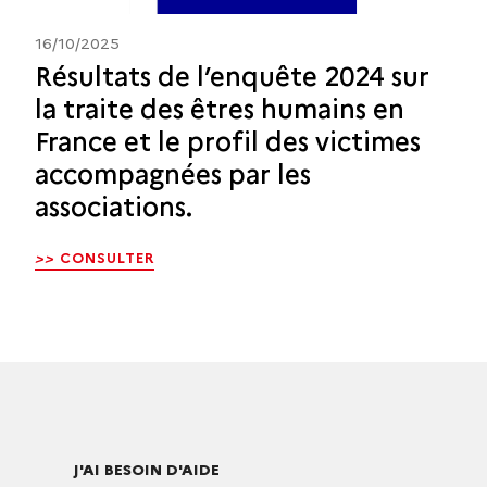
16/10/2025
Résultats de l’enquête 2024 sur
la traite des êtres humains en
France et le profil des victimes
accompagnées par les
associations.
>>
CONSULTER
J'AI BESOIN D'AIDE