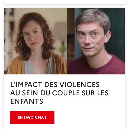
L'IMPACT DES VIOLENCES
AU SEIN DU COUPLE SUR LES
ENFANTS
EN SAVOIR PLUS