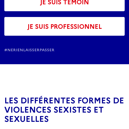
JE SUIS TÉMOIN
JE SUIS PROFESSIONNEL
#NERIENLAISSERPASSER
LES DIFFÉRENTES FORMES DE
VIOLENCES SEXISTES ET
SEXUELLES