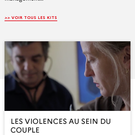
>>
VOIR TOUS LES KITS
LES VIOLENCES AU SEIN DU
COUPLE