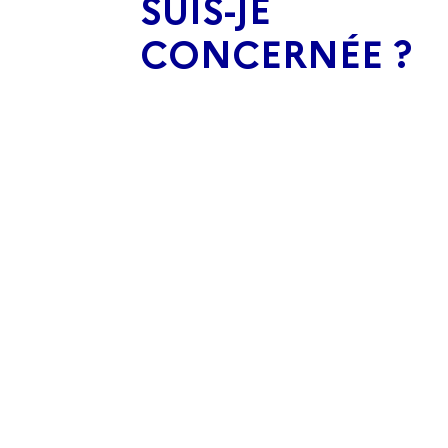
SUIS-JE
CONCERNÉE ?