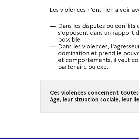
Les violences n'ont rien à voir ave
Dans les disputes ou conflits
s’opposent dans un rapport d’
possible.
Dans les violences, l'agresseu
domination et prend le pouvoi
et comportements, il veut con
partenaire ou exe.
Ces violences concernent toutes 
âge, leur situation sociale, leur l