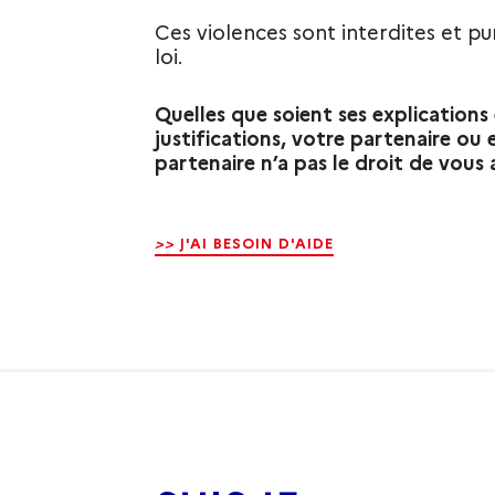
Ces violences sont interdites et pun
loi.
Quelles que soient ses explications
justifications, votre partenaire ou 
partenaire n’a pas le droit de vous 
>>
J'AI BESOIN D'AIDE