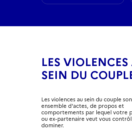
LES VIOLENCES
SEIN DU COUPL
Les violences au sein du couple son
ensemble d'actes, de propos et
comportements par lequel votre p
ou ex-partenaire veut vous contrôl
dominer.