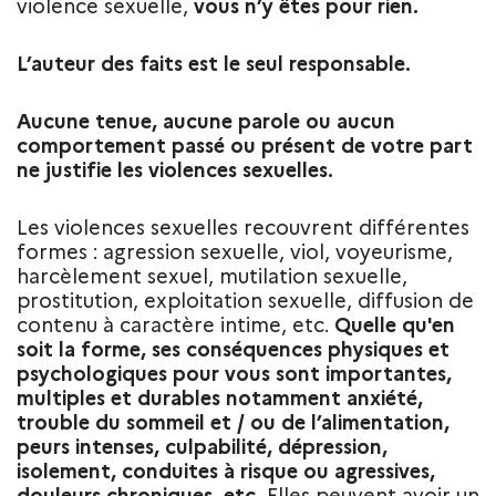
violence sexuelle,
vous n’y êtes pour rien.
L’auteur des faits est le seul responsable.
Aucune tenue, aucune parole ou aucun
comportement passé ou présent de votre part
ne justifie les violences sexuelles.
Les violences sexuelles recouvrent différentes
formes : agression sexuelle, viol, voyeurisme,
harcèlement sexuel, mutilation sexuelle,
prostitution, exploitation sexuelle, diffusion de
contenu à caractère intime, etc.
Quelle qu'en
soit la forme, ses conséquences physiques et
psychologiques pour vous sont importantes,
multiples et durables notamment anxiété,
trouble du sommeil et / ou de l’alimentation,
peurs intenses, culpabilité, dépression,
isolement, conduites à risque ou agressives,