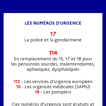
LES NUMÉROS D'URGENCE
17
La police et la gendarmerie
114
En remplacement du 15, 17 et 18 pour
les personnes sourdes, malentendantes,
aphasiques, dysphasiques
112
- Les services d'urgence européen
15
- Les urgences médicales (SAMU)
18
- Les pompiers
Ces numéros d’urgence sont gratuits et