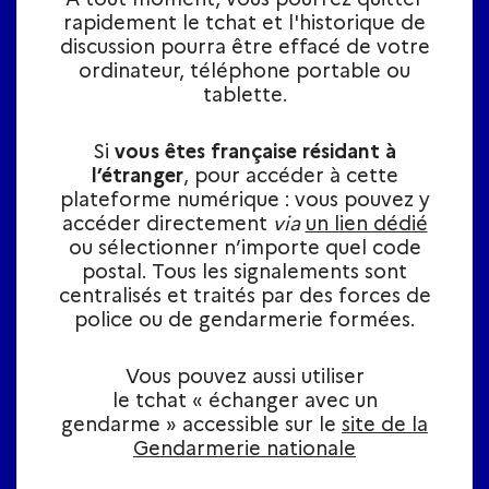
rapidement le tchat et l'historique de
discussion pourra être effacé de votre
ordinateur, téléphone portable ou
tablette.​
Si
vous êtes française résidant à
l’étranger
, pour accéder à cette
plateforme numérique : vous pouvez y
accéder directement
via
un lien dédié
ou sélectionner n’importe quel code
postal. Tous les signalements sont
centralisés et traités par des forces de
police ou de gendarmerie formées.
Vous pouvez aussi utiliser
le tchat « échanger avec un
gendarme » accessible sur le
site de la
Gendarmerie nationale