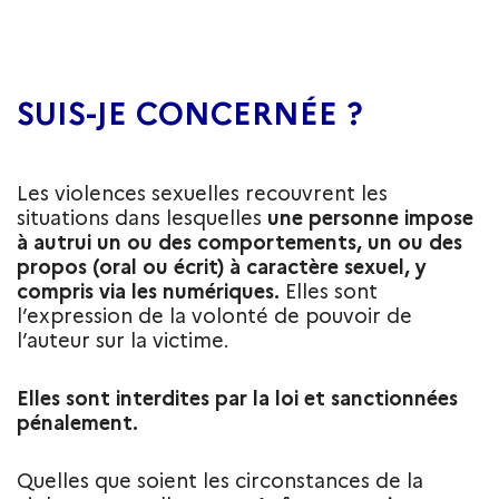
SUIS-JE CONCERNÉE ?
Les violences sexuelles recouvrent les
situations dans lesquelles
une personne impose
à autrui un ou des comportements, un ou des
propos (oral ou écrit) à caractère sexuel, y
compris
via
les numériques.
Elles sont
l’expression de la volonté de pouvoir de
l’auteur sur la victime.
Elles sont interdites par la loi et sanctionnées
pénalement.
Quelles que soient les circonstances de la