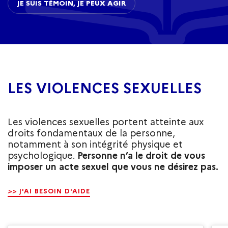
JE SUIS TÉMOIN, JE PEUX AGIR
LES VIOLENCES SEXUELLES
Les violences sexuelles portent atteinte aux
droits fondamentaux de la personne,
notamment à son intégrité physique et
psychologique.
Personne n’a le droit de vous
imposer un acte sexuel que vous ne désirez pas.
>>
J'AI BESOIN D'AIDE