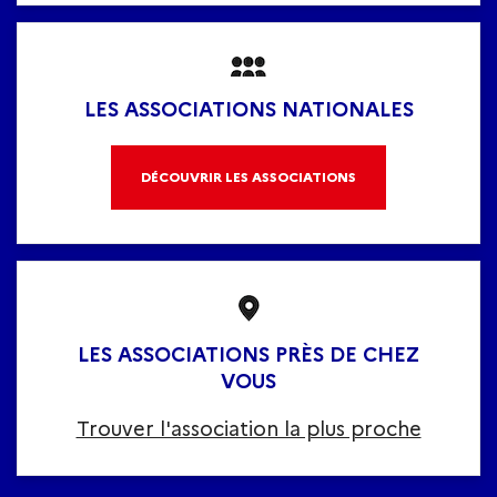
LES ASSOCIATIONS NATIONALES
DÉCOUVRIR LES ASSOCIATIONS
LES ASSOCIATIONS PRÈS DE CHEZ
VOUS
Trouver l'association la plus proche