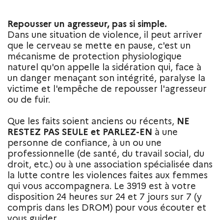
Repousser un agresseur, pas si simple.
Dans une situation de violence, il peut arriver
que le cerveau se mette en pause, c'est un
mécanisme de protection physiologique
naturel qu'on appelle la sidération qui, face à
un danger menaçant son intégrité, paralyse la
victime et l'empêche de repousser l'agresseur
ou de fuir.
Que les faits soient anciens ou récents,
NE
RESTEZ PAS SEULE et PARLEZ-EN
à une
personne de confiance, à un ou une
professionnelle (de santé, du travail social, du
droit, etc.) ou à une association spécialisée dans
la lutte contre les violences faites aux femmes
qui vous accompagnera. Le 3919 est à votre
disposition 24 heures sur 24 et 7 jours sur 7 (y
compris dans les DROM) pour vous écouter et
vous guider.