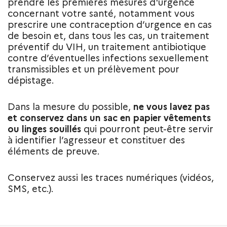
prendre les premières mesures d'urgence
concernant votre santé, notamment vous
prescrire une contraception d’urgence en cas
de besoin et, dans tous les cas, un traitement
préventif du VIH, un traitement antibiotique
contre d’éventuelles infections sexuellement
transmissibles et un prélèvement pour
dépistage.
Dans la mesure du possible,
ne vous lavez pas
et conservez dans un sac en papier vêtements
ou linges souillés
qui pourront peut-être servir
à identifier l’agresseur et constituer des
éléments de preuve.
Conservez aussi les traces numériques (vidéos,
SMS, etc.).