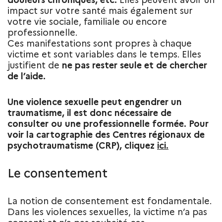
douleurs chroniques, etc.
Elles peuvent avoir un
impact sur votre santé mais également sur
votre vie sociale, familiale ou encore
professionnelle.
Ces manifestations sont propres à chaque
victime et sont variables dans le temps. Elles
justifient de
ne pas rester seule et de chercher
de l’aide.
Une violence sexuelle peut engendrer un
traumatisme, il est donc nécessaire de
consulter ou une professionnelle formée. Pour
voir la cartographie des Centres régionaux de
psychotraumatisme (CRP), cliquez
ici.
Le consentement
La notion de consentement est fondamentale.
Dans les violences sexuelles, la victime n’a pas