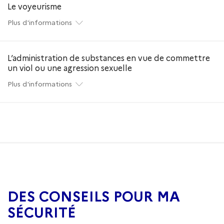
Le voyeurisme
Plus d'informations
L’administration de substances en vue de commettre
un viol ou une agression sexuelle
Plus d'informations
DES CONSEILS POUR MA
SÉCURITÉ