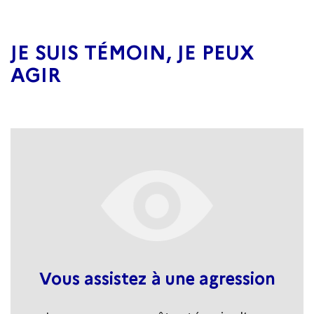
JE SUIS TÉMOIN, JE PEUX
AGIR
Vous assistez à une agression