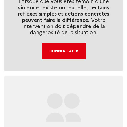
Lorsque que vous êtes témoin d’une
violence sexiste ou sexuelle,
certains
réflexes simples et actions concrètes
peuvent faire la différence.
Votre
intervention doit dépendre de la
dangerosité de la situation.
COMMENT AGIR