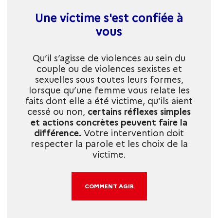
Une victime s'est confiée à
vous
Qu’il s’agisse de violences au sein du
couple ou de violences sexistes et
sexuelles sous toutes leurs formes,
lorsque qu’une femme vous relate les
faits dont elle a été victime, qu’ils aient
cessé ou non,
certains réflexes simples
et actions concrètes peuvent faire la
différence.
Votre intervention doit
respecter la parole et les choix de la
victime.
COMMENT AGIR