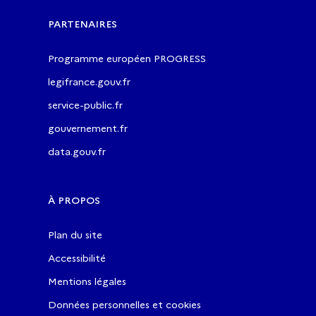
PARTENAIRES
Programme européen PROGRESS
legifrance.gouv.fr
service-public.fr
gouvernement.fr
data.gouv.fr
À PROPOS
Plan du site
Accessibilité
Mentions légales
Données personnelles et cookies