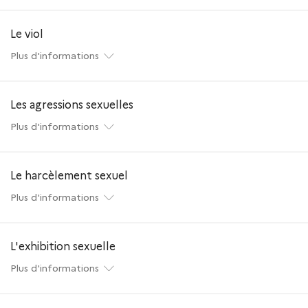
Le viol
Plus d'informations
Les agressions sexuelles
Plus d'informations
Le harcèlement sexuel
Plus d'informations
L'exhibition sexuelle
Plus d'informations