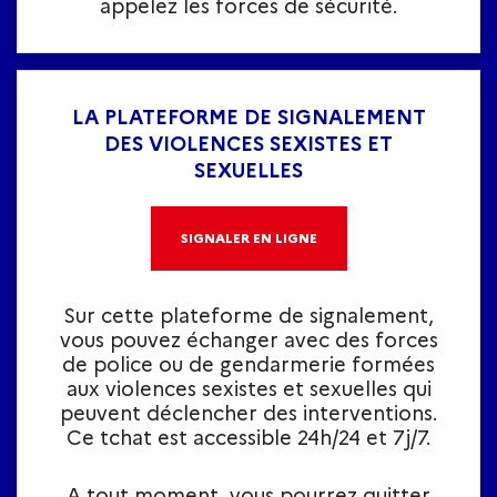
appelez les forces de sécurité.
LA PLATEFORME DE SIGNALEMENT
DES VIOLENCES SEXISTES ET
SEXUELLES
SIGNALER EN LIGNE
Sur cette plateforme de signalement,
vous pouvez échanger avec des forces
de police ou de gendarmerie formées
aux violences sexistes et sexuelles qui
peuvent déclencher des interventions.
Ce tchat est accessible 24h/24 et 7j/7.
A tout moment, vous pourrez quitter