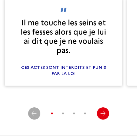
Il me touche les seins et
les fesses alors que je lui
ai dit que je ne voulais
pas.
CES ACTES SONT INTERDITS ET PUNIS
PAR LA LOI