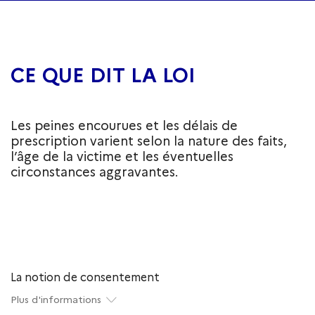
CE QUE DIT LA LOI
Les peines encourues et les délais de
prescription varient selon la nature des faits,
l’âge de la victime et les éventuelles
circonstances aggravantes.
La notion de consentement
Plus d'informations