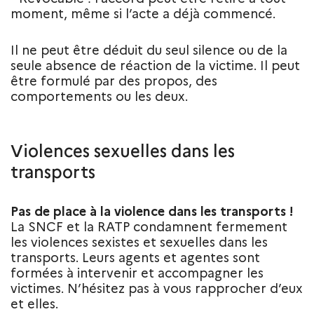
moment, même si l’acte a déjà commencé.
Il ne peut être déduit du seul silence ou de la
seule absence de réaction de la victime. Il peut
être formulé par des propos, des
comportements ou les deux.
Violences sexuelles dans les
transports
Pas de place à la violence dans les transports !
La SNCF et la RATP condamnent fermement
les violences sexistes et sexuelles dans les
transports. Leurs agents et agentes sont
formées à intervenir et accompagner les
victimes. N’hésitez pas à vous rapprocher d’eux
et elles.