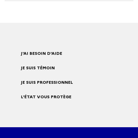
J'AI BESOIN D'AIDE
JE SUIS TÉMOIN
JE SUIS PROFESSIONNEL
L'ÉTAT VOUS PROTÈGE