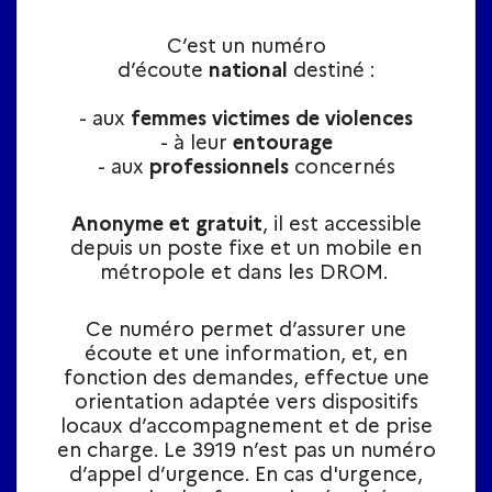
C’est un numéro
d’écoute
national
destiné :
- aux
femmes victimes de violences
- à leur
entourage
- aux
professionnels
concernés
Anonyme et gratuit
, il est accessible
depuis un poste fixe et un mobile en
métropole et dans les DROM.
Ce numéro permet d’assurer une
écoute et une information, et, en
fonction des demandes, effectue une
orientation adaptée vers dispositifs
locaux d’accompagnement et de prise
en charge. Le 3919 n’est pas un numéro
d’appel d’urgence. En cas d'urgence,