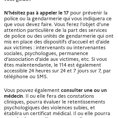
N’hésitez pas à appeler le 17
pour prévenir la
police ou la gendarmerie qui vous indiquera ce
que vous devez faire. Vous ferez l’objet d’une
attention particulière de la part des services
de police ou des unités de gendarmerie qui ont
mis en place des dispositifs d’accueil et d’aide
aux victimes : intervenants ou intervenantes
sociales, psychologues, permanence
d’association d’aide aux victimes, etc. Si vous
êtes malentendante, le 114 est également
accessible 24 heures sur 24 et 7 jours sur 7, par
téléphone ou SMS.
Vous pouvez également
consulter une ou un
médecin
. Il ou elle fera des constations
cliniques, pourra évaluer le retentissements
psychologiques des violences subies, et
établira un certificat médical. Il ou elle pourra