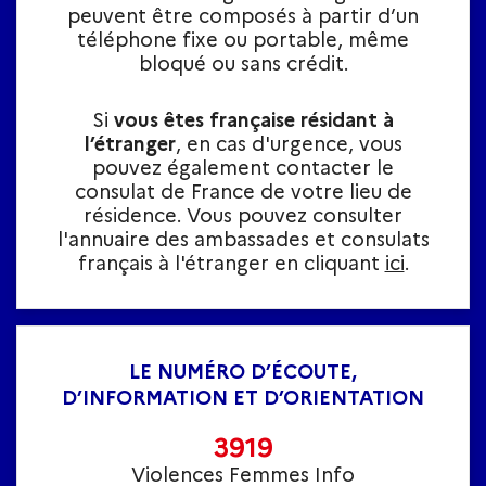
peuvent être composés à partir d’un
téléphone fixe ou portable, même
bloqué ou sans crédit.
Si
vous êtes française résidant à
l’étranger
, en cas d'urgence, vous
pouvez également contacter le
consulat de France de votre lieu de
résidence. Vous pouvez consulter
l'annuaire des ambassades et consulats
français à l'étranger en cliquant
ici
.
LE NUMÉRO D’ÉCOUTE,
D’INFORMATION ET D’ORIENTATION
3919
Violences Femmes Info