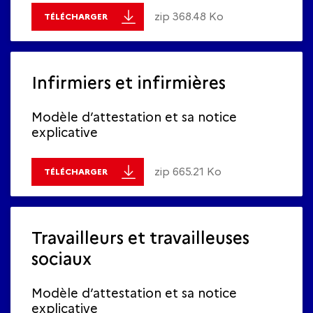
zip 368.48 Ko
TÉLÉCHARGER
Infirmiers et infirmières
Modèle d’attestation et sa notice
explicative
zip 665.21 Ko
TÉLÉCHARGER
Travailleurs et travailleuses
sociaux
Modèle d’attestation et sa notice
explicative