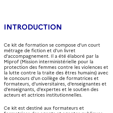
INTRODUCTION
Ce kit de formation se compose d’un court
métrage de fiction et d’un livret
d’accompagnement. Il a été élaboré par la
Miprof (Mission interministérielle pour la
protection des femmes contre les violences et
la lutte contre la traite des êtres humains) avec
le concours d’un collège de formatrices et
formateurs, d’universitaires, d'enseignantes et
d’enseignants, d’expertes et le soutien des
acteurs et actrices institutionnelles.
Ce kit est destiné aux formateurs et