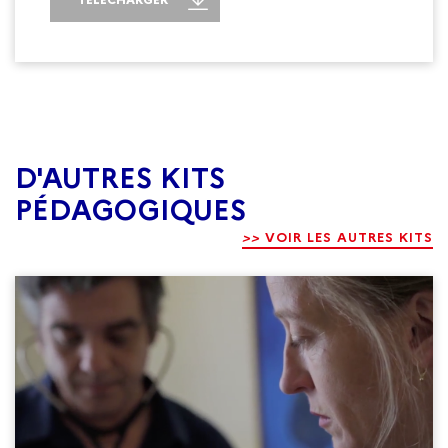
D'AUTRES KITS
PÉDAGOGIQUES
>>
VOIR LES AUTRES KITS