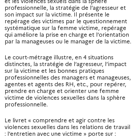
et les violences sexuels dans la sphère
professionnelle, la stratégie de l’agresseur et
son impact sur la victime. Il présente le
repérage des victimes par le questionnement
systématique sur la femme victime, repérage
qui améliore la prise en charge et l’orientation
par la manageuses ou le manager de la victime.
Le court-métrage illustre, en 4 situations
distinctes, la stratégie de l’agresseur, l’impact
sur la victime et les bonnes pratiques
professionnelles des managers et manageuses,
agentes et agents des RH, etc., pour repérer,
prendre en charge et orienter une femme
victime de violences sexuelles dans la sphère
professionnelle.
Le livret « comprendre et agir contre les
violences sexuelles dans les relations de travail
: l’entretien avec une victime » porte sur :