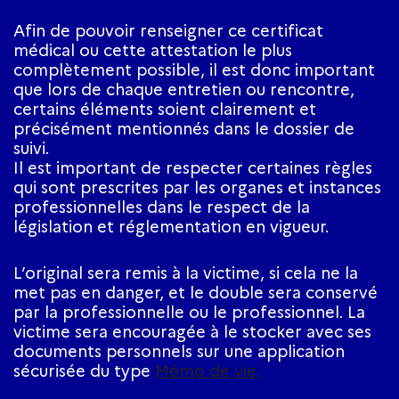
Afin de pouvoir renseigner ce certificat
médical ou cette attestation le plus
complètement possible, il est donc important
que lors de chaque entretien ou rencontre,
certains éléments soient clairement et
précisément mentionnés dans le dossier de
suivi.
Il est important de respecter certaines règles
qui sont prescrites par les organes et instances
professionnelles dans le respect de la
législation et réglementation en vigueur.
L’original sera remis à la victime, si cela ne la
met pas en danger, et le double sera conservé
par la professionnelle ou le professionnel. La
victime sera encouragée à le stocker avec ses
documents personnels sur une application
sécurisée du type
Mémo de vie.