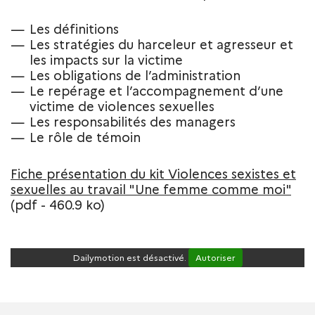
Les définitions
Les stratégies du harceleur et agresseur et
les impacts sur la victime
Les obligations de l’administration
Le repérage et l’accompagnement d’une
victime de violences sexuelles
Les responsabilités des managers
Le rôle de témoin
Fiche présentation du kit Violences sexistes et
sexuelles au travail "Une femme comme moi"
(pdf - 460.9 ko)
Dailymotion est désactivé.
Autoriser