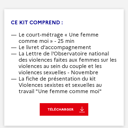
CE KIT COMPREND :
Le court-métrage « Une femme
comme moi » - 25 min
Le livret d’accompagnement
La Lettre de l'Observatoire national
des violences faites aux femmes sur les
violences au sein du couple et les
violences sexuelles - Novembre
La fiche de présentation du kit
Violences sexistes et sexuelles au
travail "Une femme comme moi"
TÉLÉCHARGER