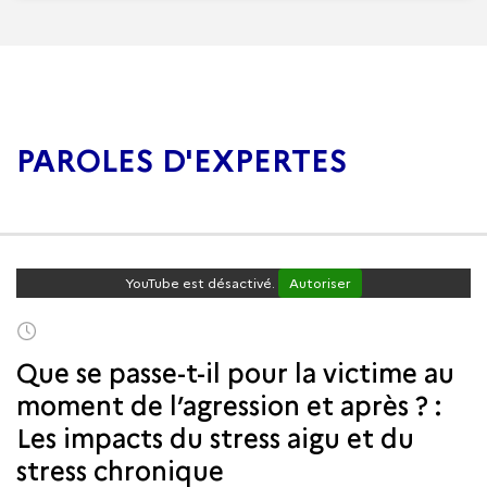
PAROLES D'EXPERTES
YouTube est désactivé.
Autoriser
Que se passe-t-il pour la victime au
moment de l’agression et après ? :
Les impacts du stress aigu et du
stress chronique