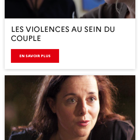
LES VIOLENCES AU SEIN DU
COUPLE
EN SAVOIR PLUS