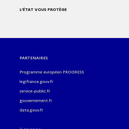
L'ÉTAT VOUS PROTÈGE
PARTENAIRES
Programme européen PROGRESS
legifrance.gouv.fr
service-public.fr
gouvernement.fr
data.gouv.fr