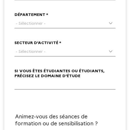
DÉPARTEMENT *
SECTEUR D'ACTIVITÉ *
SI VOUS ÊTES ÉTUDIANTES OU ÉTUDIANTS,
PRÉCISEZ LE DOMAINE D'ÉTUDE
Animez-vous des séances de
formation ou de sensibilisation ?