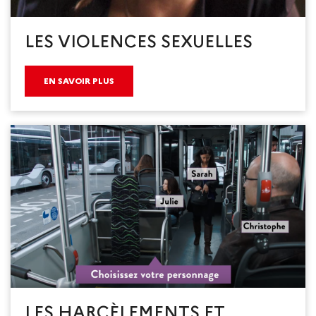
LES VIOLENCES SEXUELLES
EN SAVOIR PLUS
LES HARCÈLEMENTS ET