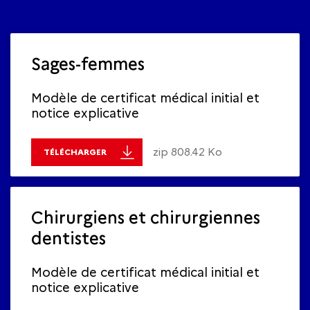
Sages-femmes
Modèle de certificat médical initial et
notice explicative
zip 808.42 Ko
TÉLÉCHARGER
Chirurgiens et chirurgiennes
dentistes
Modèle de certificat médical initial et
notice explicative