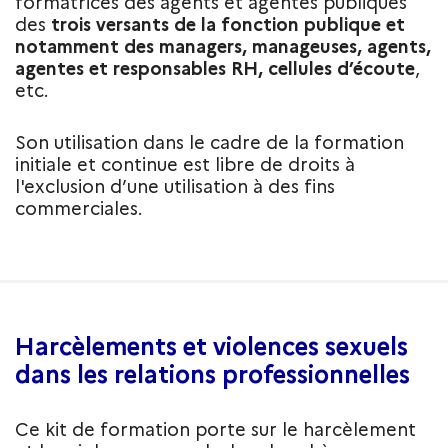
formatrices des agents et agentes publiques
des
trois versants de la fonction publique et
notamment des managers, manageuses, agents,
agentes et responsables RH, cellules d’écoute
,
etc.
Son utilisation dans le cadre de la formation
initiale et continue est libre de droits à
l'exclusion d’une utilisation à des fins
commerciales.
Harcèlements et violences sexuels
dans les relations professionnelles
Ce kit de formation porte sur le harcèlement