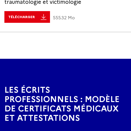
traumatologie et victimologie
TÉLÉCHARGER
555.32 Mo
LES ÉCRITS
PROFESSIONNELS : MODÈLE
DE CERTIFICATS MÉDICAUX
ET ATTESTATIONS