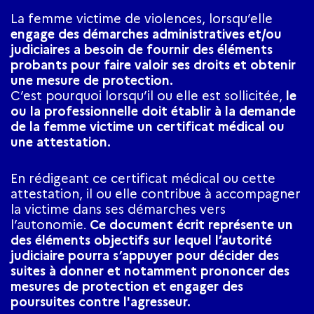
La femme victime de violences, lorsqu’elle
engage des démarches administratives et/ou
judiciaires a besoin de fournir des éléments
probants pour faire valoir ses droits et obtenir
une mesure de protection.
C’est pourquoi lorsqu’il ou elle est sollicitée,
le
ou la professionnelle doit établir à la demande
de la femme victime un certificat médical ou
une attestation.
En rédigeant ce certificat médical ou cette
attestation, il ou elle contribue à accompagner
la victime dans ses démarches vers
l’autonomie.
Ce document écrit représente un
des éléments objectifs sur lequel l’autorité
judiciaire pourra s’appuyer pour décider des
suites à donner et notamment prononcer des
mesures de protection et engager des
poursuites contre l'agresseur.