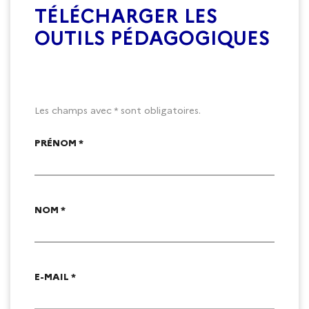
TÉLÉCHARGER LES
OUTILS PÉDAGOGIQUES
Les champs avec * sont obligatoires.
PRÉNOM *
NOM *
E-MAIL *