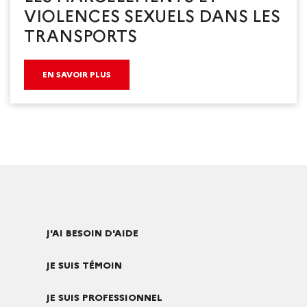
VIOLENCES SEXUELS DANS LES
TRANSPORTS
EN SAVOIR PLUS
J'AI BESOIN D'AIDE
JE SUIS TÉMOIN
JE SUIS PROFESSIONNEL