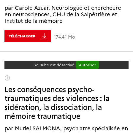
par Carole Azuar, Neurologue et chercheure
en neurosciences, CHU de la Salpêtrière et
Institut de la mémoire
TÉLÉCHARGER
174.41 Mo
YouTube est désactivé.
Autoriser
Les conséquences psycho-
traumatiques des violences : la
sidération, la dissociation, la
mémoire traumatique
par Muriel SALMONA, psychiatre spécialisée en