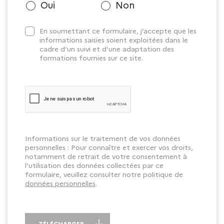
Oui
Non
En soumettant ce formulaire, j’accepte que les
informations saisies soient exploitées dans le
cadre d’un suivi et d’une adaptation des
formations fournies sur ce site.
Informations sur le traitement de vos données
personnelles : Pour connaître et exercer vos droits,
notamment de retrait de votre consentement à
l’utilisation des données collectées par ce
formulaire, veuillez consulter notre politique de
données personnelles
.
TÉLÉCHARGER