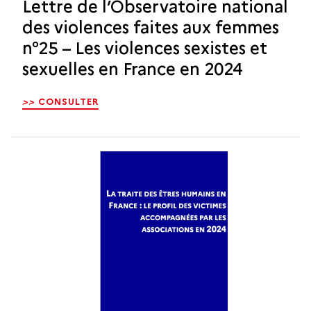
Lettre de l’Observatoire national
des violences faites aux femmes
n°25 – Les violences sexistes et
sexuelles en France en 2024
>>
CONSULTER