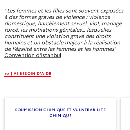
"
Les femmes et les filles sont souvent exposées
à des formes graves de violence : violence
domestique, harcèlement sexuel, viol, mariage
forcé, les mutilations génitales… lesquelles
constituent une violation grave des droits
humains et un obstacle majeur à la réalisation
de l’égalité entre les femmes et les hommes
"
Convention d'Istanbul
>>
J'AI BESOIN D'AIDE
SOUMISSION CHIMIQUE ET VULNÉRABILITÉ
CHIMIQUE