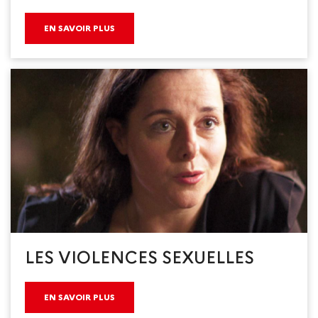
EN SAVOIR PLUS
LES VIOLENCES SEXUELLES
EN SAVOIR PLUS