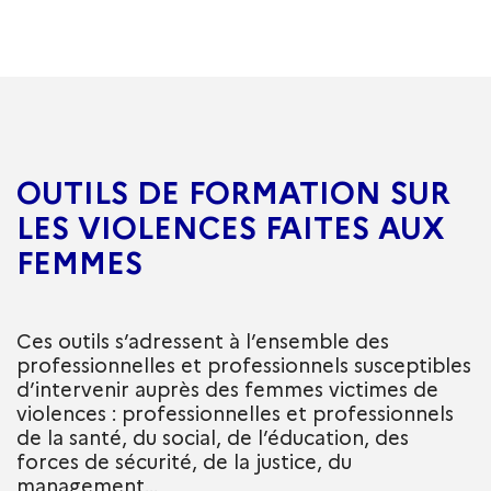
OUTILS DE FORMATION SUR
LES VIOLENCES FAITES AUX
FEMMES
Ces outils s’adressent à l’ensemble des
professionnelles et professionnels susceptibles
d’intervenir auprès des femmes victimes de
violences : professionnelles et professionnels
de la santé, du social, de l’éducation, des
forces de sécurité, de la justice, du
management…