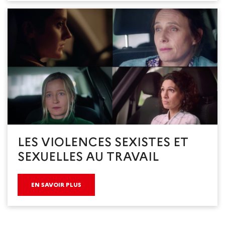
LES VIOLENCES SEXISTES ET
SEXUELLES AU TRAVAIL
EN SAVOIR PLUS