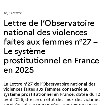
10/04/2026
Lettre de l’Observatoire
national des violences
faites aux femmes n°27 –
Le système
prostitutionnel en France
en 2025
La
Lettre n°27 de l’Observatoire national des
violences faites aux femmes consacrée au
système prostitutionnel en France
, datée du 10
avril 2026, dresse un état des lieux des victimes
repérées et accompagnées, des mis en cause