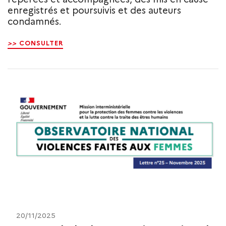
enregistrés et poursuivis et des auteurs
condamnés.
>>
CONSULTER
20/11/2025