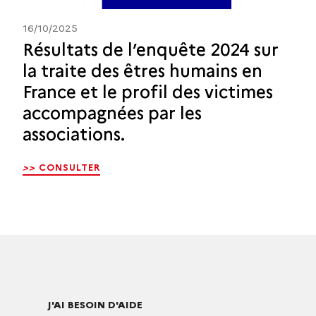
16/10/2025
Résultats de l’enquête 2024 sur
la traite des êtres humains en
France et le profil des victimes
accompagnées par les
associations.
>>
CONSULTER
J'AI BESOIN D'AIDE