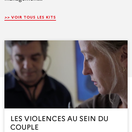
>>
VOIR TOUS LES KITS
LES VIOLENCES AU SEIN DU
COUPLE