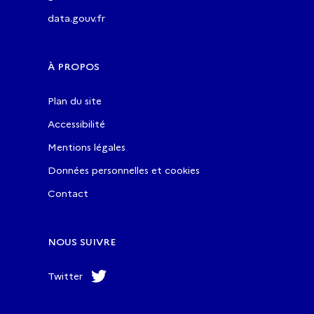
data.gouv.fr
À PROPOS
Plan du site
Accessibilité
Mentions légales
Données personnelles et cookies
Contact
NOUS SUIVRE
Twitter