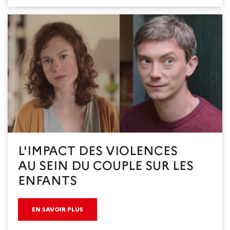
L'IMPACT DES VIOLENCES
AU SEIN DU COUPLE SUR LES
ENFANTS
EN SAVOIR PLUS