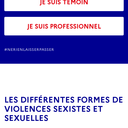
JE SUIS TÉMOIN
JE SUIS PROFESSIONNEL
#NERIENLAISSERPASSER
LES DIFFÉRENTES FORMES DE
VIOLENCES SEXISTES ET
SEXUELLES