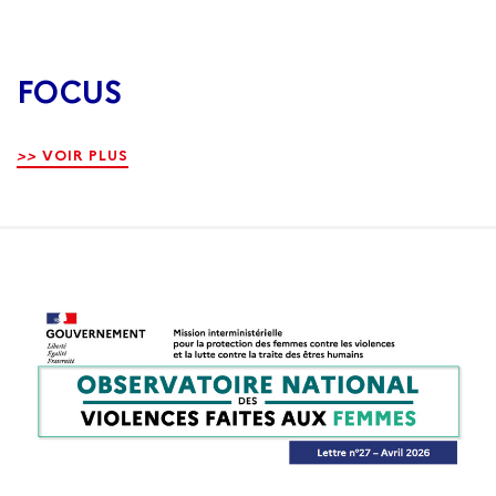
FOCUS
>>
VOIR PLUS