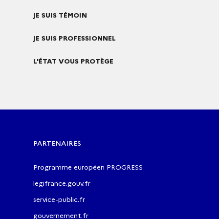
JE SUIS TÉMOIN
JE SUIS PROFESSIONNEL
L'ÉTAT VOUS PROTÈGE
PARTENAIRES
Programme européen PROGRESS
legifrance.gouv.fr
service-public.fr
gouvernement.fr