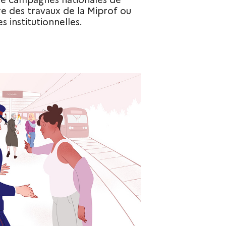
e des travaux de la Miprof ou
s institutionnelles.