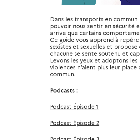
Dans les transports en commun 
pouvoir nous sentir en sécurité e
arrive que certains comportement
Ce guide vous apprend à repérer 
sexistes et sexuelles et propose
chacune se sente soutenu et cap
Levons les yeux et adoptons les
violences n’aient plus leur place
commun.
Podcasts :
Podcast Épisode 1
Podcast Épisode 2
Podcast Épisode 3