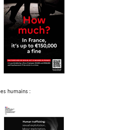
res humains :