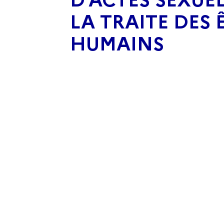
LA TRAITE DES 
HUMAINS