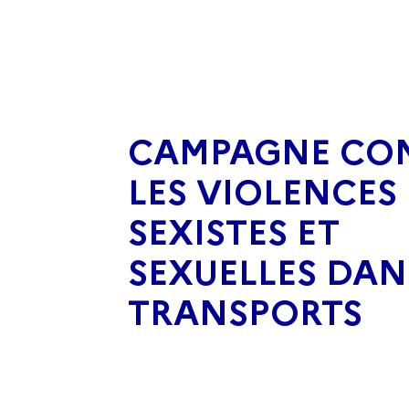
CAMPAGNE CO
LES VIOLENCES
SEXISTES ET
SEXUELLES DAN
TRANSPORTS