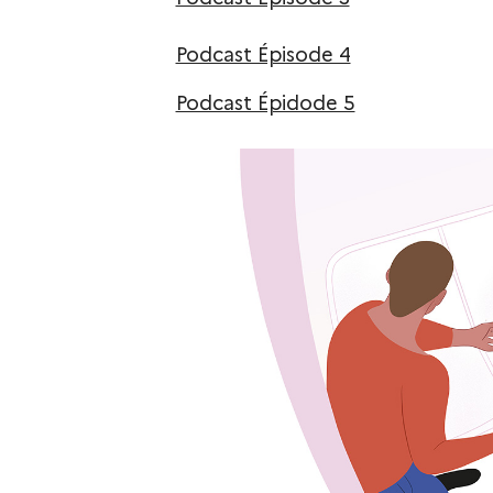
Podcast Épisode 4
Podcast Épidode 5