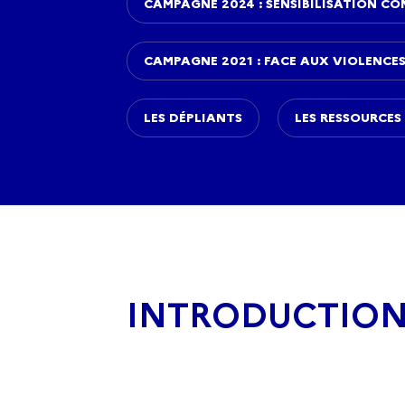
CAMPAGNE 2024 : SENSIBILISATION CO
CAMPAGNE 2021 : FACE AUX VIOLENCES
LES DÉPLIANTS
LES RESSOURCES
INTRODUCTIO