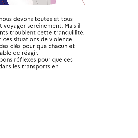
nous devons toutes et tous
t voyager sereinement. Mais il
s troublent cette tranquillité.
ces situations de violence
 des clés pour que chacun et
able de réagir.
 bons réflexes pour que ces
 dans les transports en