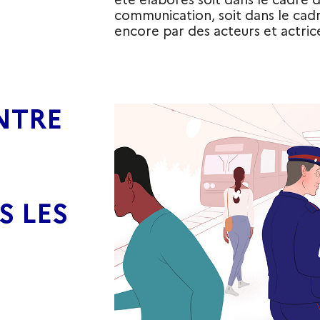
communication, soit dans le cadr
encore par des acteurs et actrice
NTRE
S LES