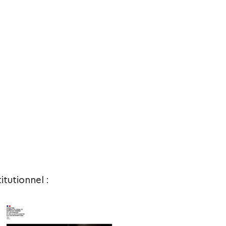
tutionnel :