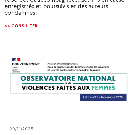
enregistrés et poursuivis et des auteurs
condamnés.
>>
CONSULTER
20/11/2025