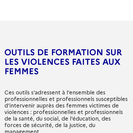
OUTILS DE FORMATION SUR
LES VIOLENCES FAITES AUX
FEMMES
Ces outils s’adressent à l’ensemble des
professionnelles et professionnels susceptibles
d’intervenir auprès des femmes victimes de
violences : professionnelles et professionnels
de la santé, du social, de l’éducation, des
forces de sécurité, de la justice, du
management…