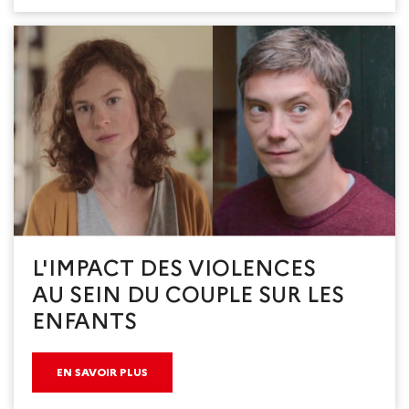
L'IMPACT DES VIOLENCES
AU SEIN DU COUPLE SUR LES
ENFANTS
EN SAVOIR PLUS