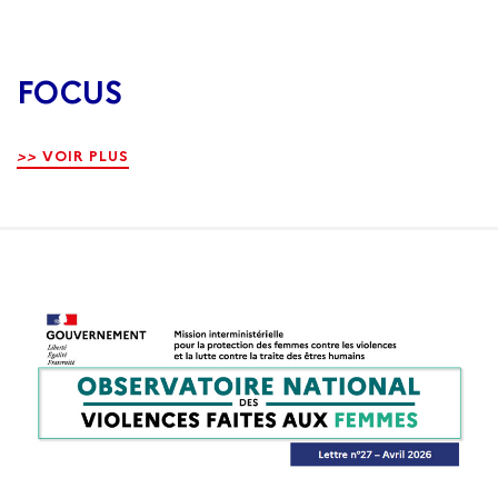
FOCUS
>>
VOIR PLUS