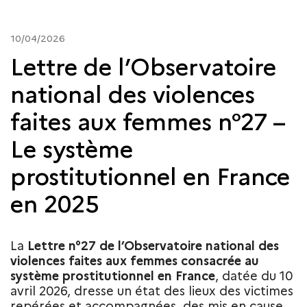
10/04/2026
Lettre de l’Observatoire
national des violences
faites aux femmes n°27 –
Le système
prostitutionnel en France
en 2025
La
Lettre n°27 de l’Observatoire national des
violences faites aux femmes consacrée au
système prostitutionnel en France
, datée du 10
avril 2026, dresse un état des lieux des victimes
repérées et accompagnées, des mis en cause