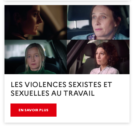
LES VIOLENCES SEXISTES ET
SEXUELLES AU TRAVAIL
EN SAVOIR PLUS