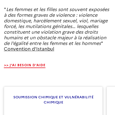
"
Les femmes et les filles sont souvent exposées
à des formes graves de violence : violence
domestique, harcèlement sexuel, viol, mariage
forcé, les mutilations génitales… lesquelles
constituent une violation grave des droits
humains et un obstacle majeur à la réalisation
de l’égalité entre les femmes et les hommes
"
Convention d'Istanbul
>>
J'AI BESOIN D'AIDE
SOUMISSION CHIMIQUE ET VULNÉRABILITÉ
CHIMIQUE