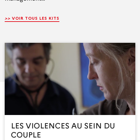
>>
VOIR TOUS LES KITS
LES VIOLENCES AU SEIN DU
COUPLE