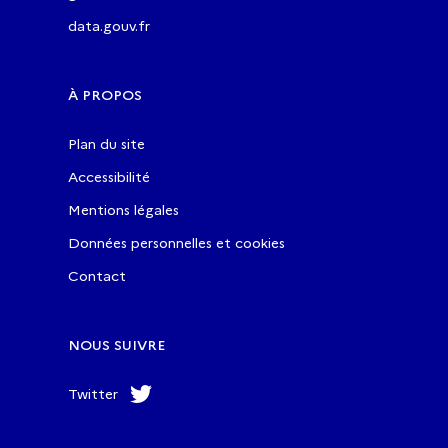
data.gouv.fr
À PROPOS
Plan du site
Accessibilité
Mentions légales
Données personnelles et cookies
Contact
NOUS SUIVRE
Twitter