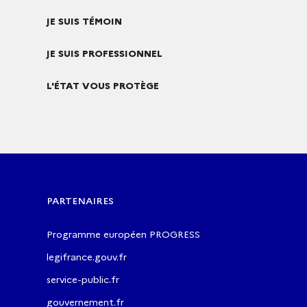
JE SUIS TÉMOIN
JE SUIS PROFESSIONNEL
L'ÉTAT VOUS PROTÈGE
PARTENAIRES
Programme européen PROGRESS
legifrance.gouv.fr
service-public.fr
gouvernement.fr