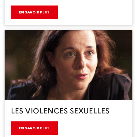
EN SAVOIR PLUS
LES VIOLENCES SEXUELLES
EN SAVOIR PLUS