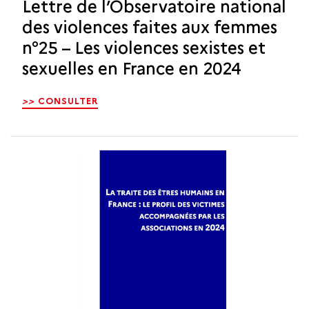
Lettre de l’Observatoire national
des violences faites aux femmes
n°25 – Les violences sexistes et
sexuelles en France en 2024
>>
CONSULTER