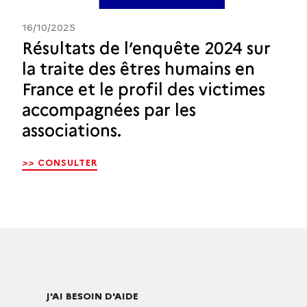
16/10/2025
Résultats de l’enquête 2024 sur
la traite des êtres humains en
France et le profil des victimes
accompagnées par les
associations.
>>
CONSULTER
J'AI BESOIN D'AIDE