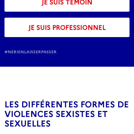
JE SUIS TÉMOIN
JE SUIS PROFESSIONNEL
#NERIENLAISSERPASSER
LES DIFFÉRENTES FORMES DE
VIOLENCES SEXISTES ET
SEXUELLES